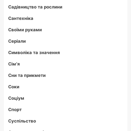
Садівництво та рослини
Сантехніка
Своїми руками
Серіали
Символіка та значення
Сім'я
Сни та прикмети
Соки
Соціум
Спорт
Суспільство