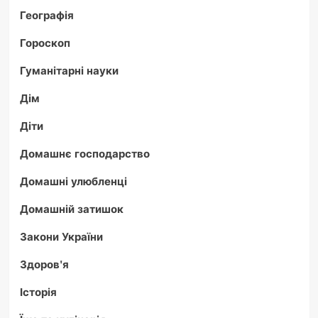
Географія
Гороскоп
Гуманітарні науки
Дім
Діти
Домашнє господарство
Домашні улюбленці
Домашній затишок
Закони України
Здоров'я
Історія