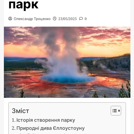
парк
Олександр Троценко
23/05/2025
0
Зміст
Історія створення парку
Природні дива Єллоустоуну