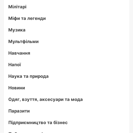
Мілітарі
Міфи та легенди
Музика
Мультфільми
Навчання
Напої
Наука та природа
Новини
Одяг, взуття, аксесуари та мода
Паразити
Підприємництво та бізнес