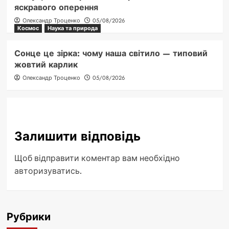
яскравого оперення
Олександр Троценко
05/08/2026
Космос
Наука та природа
Сонце це зірка: чому наша світило — типовий
жовтий карлик
Олександр Троценко
05/08/2026
Залишити відповідь
Щоб відправити коментар вам необхідно
авторизуватись
.
Рубрики