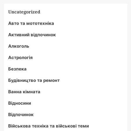
Uncategorized
Авто та мототехніка
Активний відпочинок
Алкоголь
Астрологія
Безпека
Будівництво та ремонт
Ванна кімната
Відносини
Відпочинок
Військова техніка та військові теми