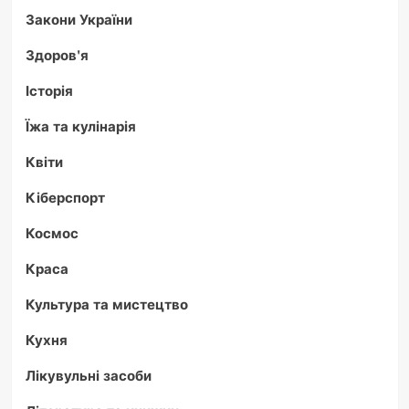
Закони України
Здоров'я
Історія
Їжа та кулінарія
Квіти
Кіберспорт
Космос
Краса
Культура та мистецтво
Кухня
Лікувульні засоби