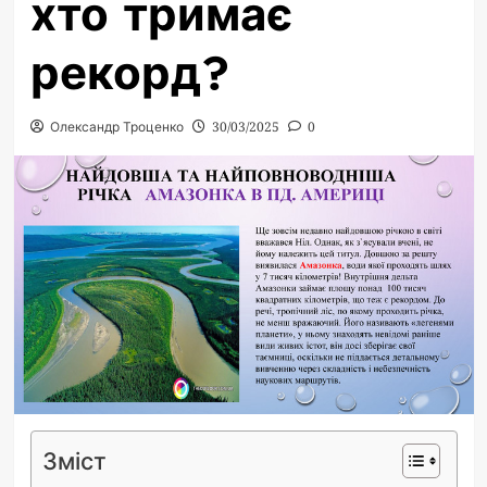
хто тримає
рекорд?
Олександр Троценко
30/03/2025
0
Зміст