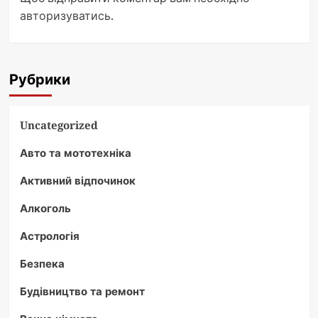
авторизуватись
.
Рубрики
Uncategorized
Авто та мототехніка
Активний відпочинок
Алкоголь
Астрологія
Безпека
Будівництво та ремонт