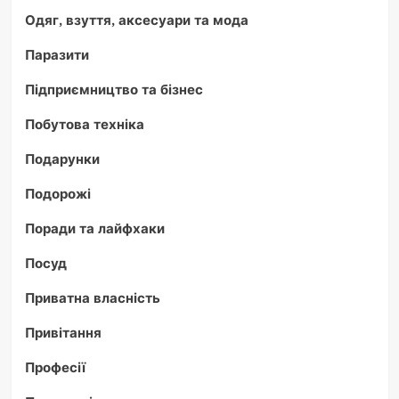
Одяг, взуття, аксесуари та мода
Паразити
Підприємництво та бізнес
Побутова техніка
Подарунки
Подорожі
Поради та лайфхаки
Посуд
Приватна власність
Привітання
Професії