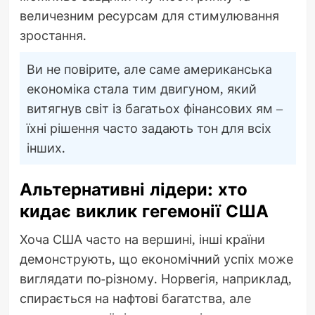
величезним ресурсам для стимулювання
зростання.
Ви не повірите, але саме американська
економіка стала тим двигуном, який
витягнув світ із багатьох фінансових ям –
їхні рішення часто задають тон для всіх
інших.
Альтернативні лідери: хто
кидає виклик гегемонії США
Хоча США часто на вершині, інші країни
демонструють, що економічний успіх може
виглядати по-різному. Норвегія, наприклад,
спирається на нафтові багатства, але