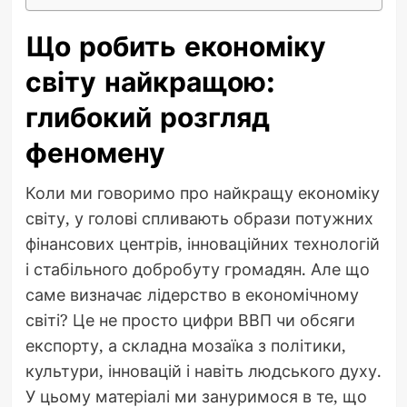
Що робить економіку
світу найкращою:
глибокий розгляд
феномену
Коли ми говоримо про найкращу економіку
світу, у голові спливають образи потужних
фінансових центрів, інноваційних технологій
і стабільного добробуту громадян. Але що
саме визначає лідерство в економічному
світі? Це не просто цифри ВВП чи обсяги
експорту, а складна мозаїка з політики,
культури, інновацій і навіть людського духу.
У цьому матеріалі ми зануримося в те, що