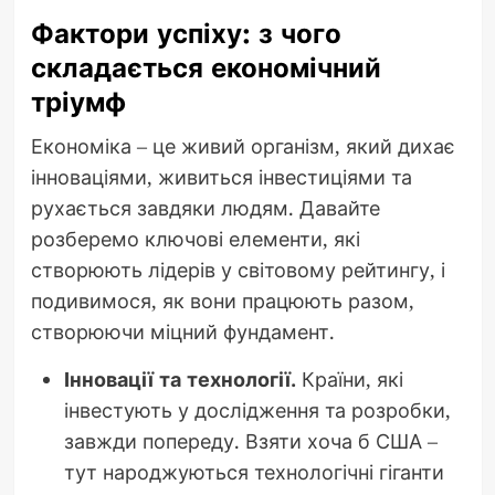
Фактори успіху: з чого
складається економічний
тріумф
Економіка – це живий організм, який дихає
інноваціями, живиться інвестиціями та
рухається завдяки людям. Давайте
розберемо ключові елементи, які
створюють лідерів у світовому рейтингу, і
подивимося, як вони працюють разом,
створюючи міцний фундамент.
Інновації та технології.
Країни, які
інвестують у дослідження та розробки,
завжди попереду. Взяти хоча б США –
тут народжуються технологічні гіганти