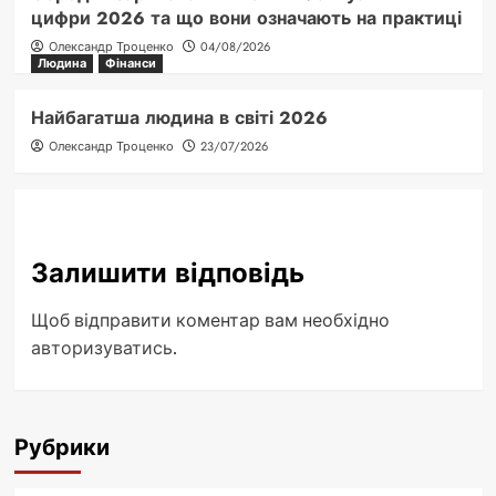
цифри 2026 та що вони означають на практиці
Олександр Троценко
04/08/2026
Людина
Фінанси
Найбагатша людина в світі 2026
Олександр Троценко
23/07/2026
Залишити відповідь
Щоб відправити коментар вам необхідно
авторизуватись
.
Рубрики