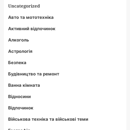
Uncategorized
Авто та мототехніка
Активний відпочинок
Алкоголь
Астрологія
Безпека
Будівництво та ремонт
Ванна кімната
Відносини
Відпочинок
Військова техніка та військові теми