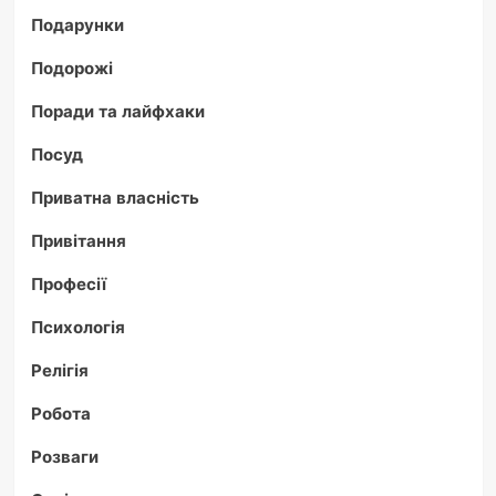
Подарунки
Подорожі
Поради та лайфхаки
Посуд
Приватна власність
Привітання
Професії
Психологія
Релігія
Робота
Розваги