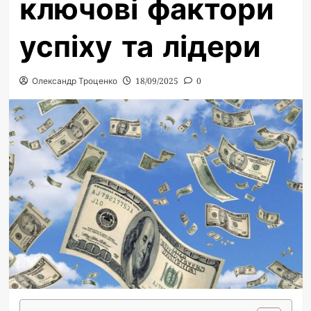
ключові фактори
успіху та лідери
Олександр Троценко
18/09/2025
0