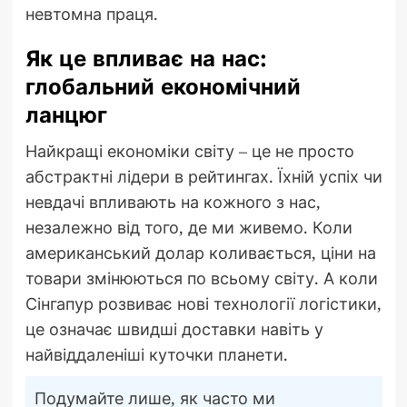
невтомна праця.
Як це впливає на нас:
глобальний економічний
ланцюг
Найкращі економіки світу – це не просто
абстрактні лідери в рейтингах. Їхній успіх чи
невдачі впливають на кожного з нас,
незалежно від того, де ми живемо. Коли
американський долар коливається, ціни на
товари змінюються по всьому світу. А коли
Сінгапур розвиває нові технології логістики,
це означає швидші доставки навіть у
найвіддаленіші куточки планети.
Подумайте лише, як часто ми