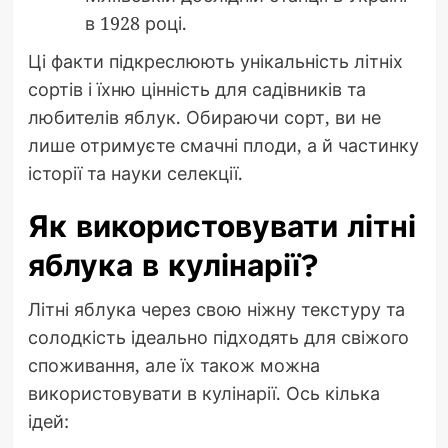
в 1928 році.
Ці факти підкреслюють унікальність літніх
сортів і їхню цінність для садівників та
любителів яблук. Обираючи сорт, ви не
лише отримуєте смачні плоди, а й частинку
історії та науки селекції.
Як використовувати літні
яблука в кулінарії?
Літні яблука через свою ніжну текстуру та
солодкість ідеально підходять для свіжого
споживання, але їх також можна
використовувати в кулінарії. Ось кілька
ідей: