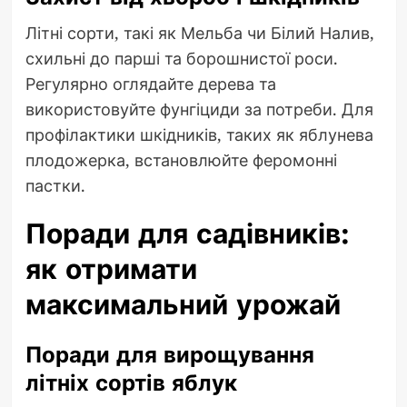
Літні сорти, такі як Мельба чи Білий Налив,
схильні до парші та борошнистої роси.
Регулярно оглядайте дерева та
використовуйте фунгіциди за потреби. Для
профілактики шкідників, таких як яблунева
плодожерка, встановлюйте феромонні
пастки.
Поради для садівників:
як отримати
максимальний урожай
Поради для вирощування
літніх сортів яблук