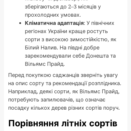
зберігаються до 2–3 місяців у
прохолодних умовах.
Кліматична адаптація
: У північних
регіонах України краще ростуть
сорти з високою зимостійкістю, як
Білий Налив. На півдні добре
зарекомендували себе Донешта та
Вільямс Прайд.
Перед покупкою саджанців зверніть увагу
на опис сорту та рекомендації розплідника.
Наприклад, деякі сорти, як Вільямс Прайд,
потребують запилювачів, що означає
посадку кількох дерев різних сортів поруч.
Порівняння літніх сортів