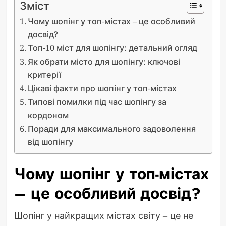
Зміст
Чому шопінг у топ-містах – це особливий
досвід?
Топ-10 міст для шопінгу: детальний огляд
Як обрати місто для шопінгу: ключові
критерії
Цікаві факти про шопінг у топ-містах
Типові помилки під час шопінгу за
кордоном
Поради для максимального задоволення
від шопінгу
Чому шопінг у топ-містах
– це особливий досвід?
Шопінг у найкращих містах світу – це не