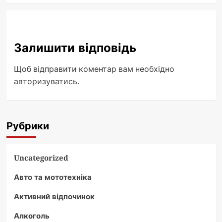
Залишити відповідь
Щоб відправити коментар вам необхідно
авторизуватись
.
Рубрики
Uncategorized
Авто та мототехніка
Активний відпочинок
Алкоголь