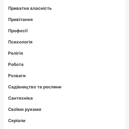
Приватна власність
Привітання
Професії
Психологія
Релігія
Робота
Розваги
Садівництво та рослини
Сантехніка
Своїми руками
Серіали