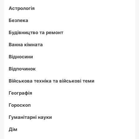
Астрологія
Безпека
Будівництво та ремонт
Ванна кімната
Відносини
Відпочинок
Військова техніка та військові теми
Географія
Гороскоп
Гуманітарні науки
Дім