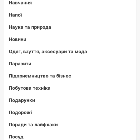
Навчання
Напої
Наука та природа
Новини
Одяг, взуття, аксесуари та мода
Паразити
Підприємництво та бізнес
Побутова техніка
Подарунки
Подорожі
Поради та лайфхаки
Посуд