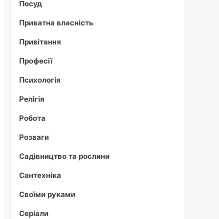
Посуд
Приватна власність
Привітання
Професії
Психологія
Релігія
Робота
Розваги
Садівництво та рослини
Сантехніка
Своїми руками
Серіали