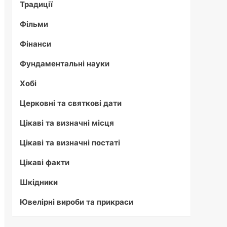
Традиції
Фільми
Фінанси
Фундаментальні науки
Хобі
Церковні та святкові дати
Цікаві та визначні місця
Цікаві та визначні постаті
Цікаві факти
Шкідники
Ювелірні вироби та прикраси