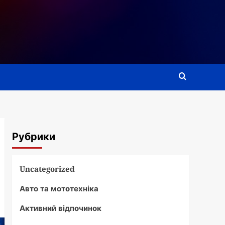
Рубрики
Uncategorized
Авто та мототехніка
Активний відпочинок