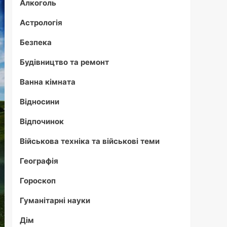
Алкоголь
Астрологія
Безпека
Будівництво та ремонт
Ванна кімната
Відносини
Відпочинок
Військова техніка та військові теми
Географія
Гороскоп
Гуманітарні науки
Дім