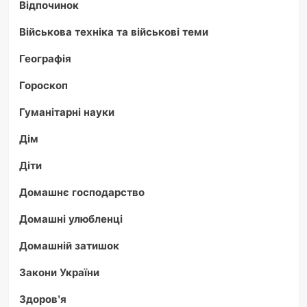
Відпочинок
Військова техніка та військові теми
Географія
Гороскоп
Гуманітарні науки
Дім
Діти
Домашнє господарство
Домашні улюбленці
Домашній затишок
Закони України
Здоров'я