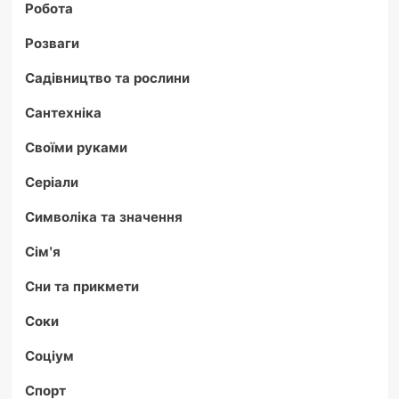
Робота
Розваги
Садівництво та рослини
Сантехніка
Своїми руками
Серіали
Символіка та значення
Сім'я
Сни та прикмети
Соки
Соціум
Спорт