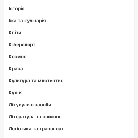
Історія
Їжа та кулінарія
Квіти
Кіберспорт
Космос
Краса
Культура та мистецтво
Кухня
Лікувульні засоби
Література та книжки
Логістика та транспорт