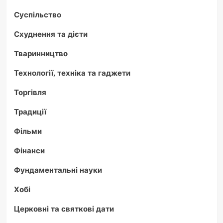
Суспільство
Схуднення та дієти
Тваринництво
Технології, техніка та гаджети
Торгівля
Традиції
Фільми
Фінанси
Фундаментальні науки
Хобі
Церковні та святкові дати