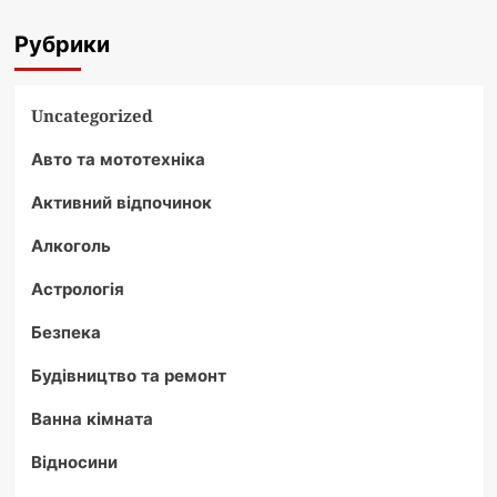
Рубрики
Uncategorized
Авто та мототехніка
Активний відпочинок
Алкоголь
Астрологія
Безпека
Будівництво та ремонт
Ванна кімната
Відносини