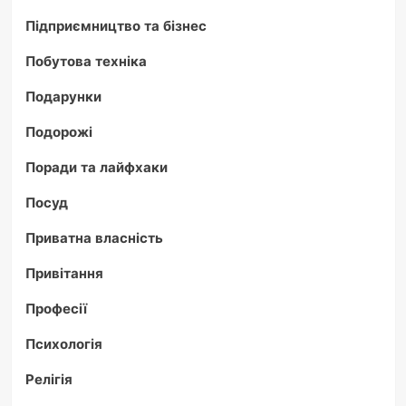
Підприємництво та бізнес
Побутова техніка
Подарунки
Подорожі
Поради та лайфхаки
Посуд
Приватна власність
Привітання
Професії
Психологія
Релігія