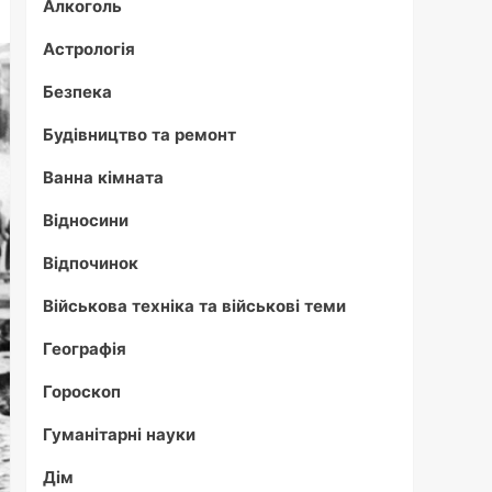
Алкоголь
Астрологія
Безпека
Будівництво та ремонт
Ванна кімната
Відносини
Відпочинок
Військова техніка та військові теми
Географія
Гороскоп
Гуманітарні науки
Дім