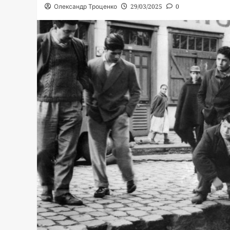
Олександр Троценко
29/03/2025
0