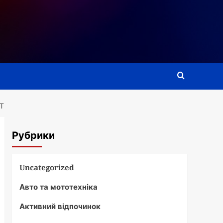
Т
Рубрики
Uncategorized
Авто та мототехніка
Активний відпочинок