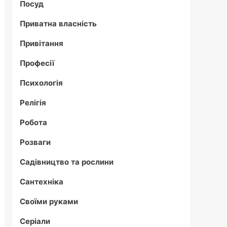
Посуд
Приватна власність
Привітання
Професії
Психологія
Релігія
Робота
Розваги
Садівництво та рослини
Сантехніка
Своїми руками
Серіали