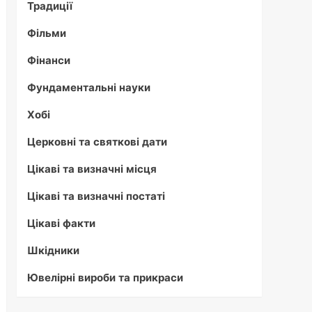
Традиції
Фільми
Фінанси
Фундаментальні науки
Хобі
Церковні та святкові дати
Цікаві та визначні місця
Цікаві та визначні постаті
Цікаві факти
Шкідники
Ювелірні вироби та прикраси