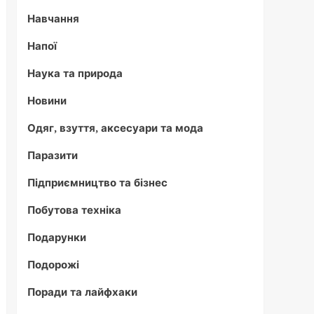
Навчання
Напої
Наука та природа
Новини
Одяг, взуття, аксесуари та мода
Паразити
Підприємництво та бізнес
Побутова техніка
Подарунки
Подорожі
Поради та лайфхаки