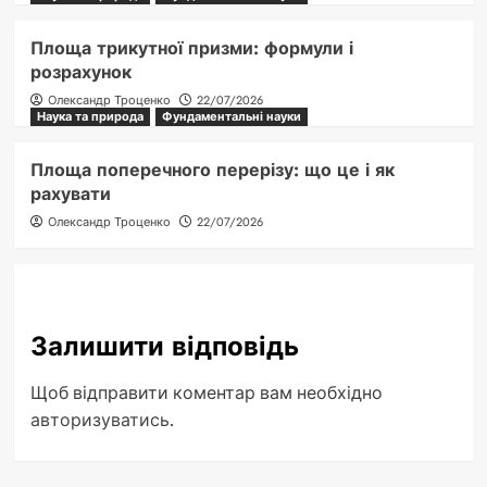
Площа трикутної призми: формули і
розрахунок
Олександр Троценко
22/07/2026
Наука та природа
Фундаментальні науки
Площа поперечного перерізу: що це і як
рахувати
Олександр Троценко
22/07/2026
Залишити відповідь
Щоб відправити коментар вам необхідно
авторизуватись
.