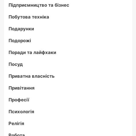
Підприємництво та бізнес
Побутова техніка
Подарунки
Подорожі
Поради та лайфхаки
Посуд
Приватна власність
Привітання
Професії
Психологія
Релігія
Робота