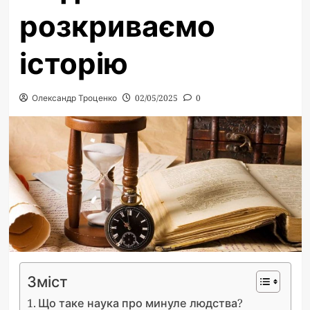
розкриваємо
історію
Олександр Троценко
02/05/2025
0
Зміст
Що таке наука про минуле людства?