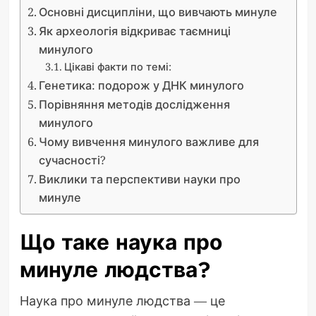
Основні дисципліни, що вивчають минуле
Як археологія відкриває таємниці
минулого
Цікаві факти по темі:
Генетика: подорож у ДНК минулого
Порівняння методів дослідження
минулого
Чому вивчення минулого важливе для
сучасності?
Виклики та перспективи науки про
минуле
Що таке наука про
минуле людства?
Наука про минуле людства — це