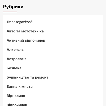
Рубрики
Uncategorized
Авто та мототехніка
Активний відпочинок
Алкоголь
Астрологія
Безпека
Будівництво та ремонт
Ванна кімната
Відносини
Відпочинок