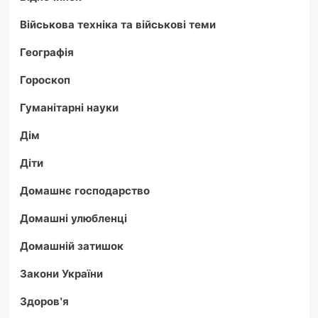
Військова техніка та військові теми
Географія
Гороскоп
Гуманітарні науки
Дім
Діти
Домашнє господарство
Домашні улюбленці
Домашній затишок
Закони України
Здоров'я