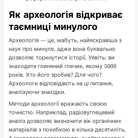
Як археологія відкриває
таємниці минулого
Археологія — це, мабуть, найяскравіша з
наук про минуле, адже вона буквально
дозволяє торкнутися історії. Уявіть: ви
знаходите глиняний глечик, якому 5000
років. Хто його зробив? Для чого?
Археологи відповідають на ці питання,
аналізуючи знахідки.
Методи археології вражають своєю
точністю. Наприклад, радіовуглецевий
аналіз дозволяє визначити вік органічних
матеріалів з похибкою в кілька десятиліть.