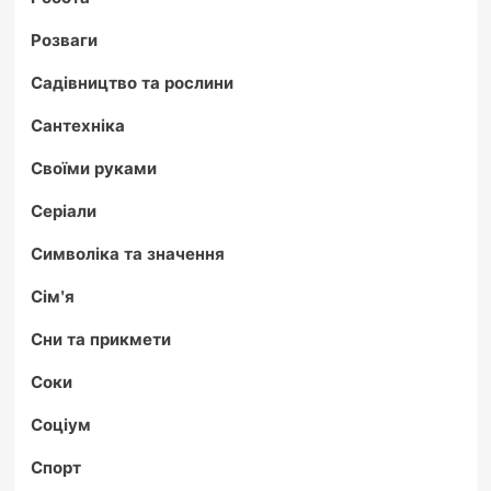
Розваги
Садівництво та рослини
Сантехніка
Своїми руками
Серіали
Символіка та значення
Сім'я
Сни та прикмети
Соки
Соціум
Спорт