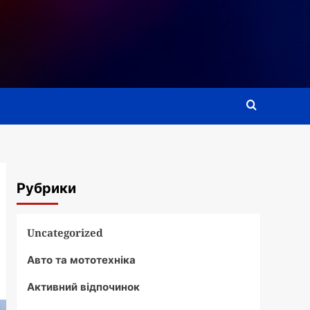
Рубрики
Uncategorized
Авто та мототехніка
Активний відпочинок