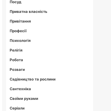
Посуд
Приватна власність
Привітання
Професії
Психологія
Релігія
Робота
Розваги
Садівництво та рослини
Сантехніка
Своїми руками
Серіали