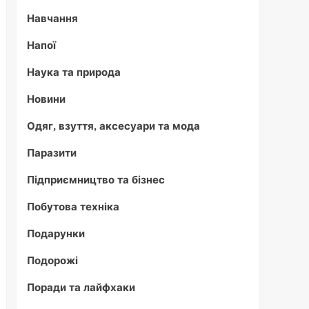
Навчання
Напої
Наука та природа
Новини
Одяг, взуття, аксесуари та мода
Паразити
Підприємництво та бізнес
Побутова техніка
Подарунки
Подорожі
Поради та лайфхаки