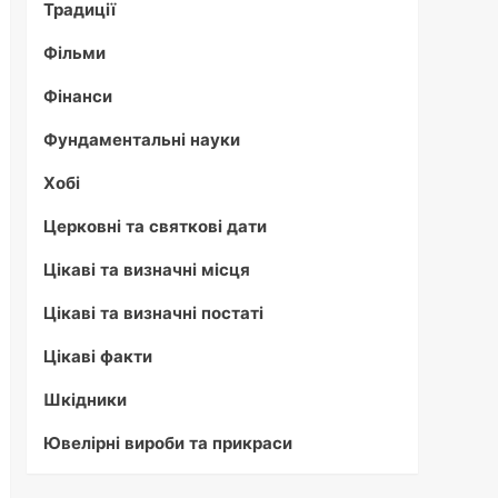
Традиції
Фільми
Фінанси
Фундаментальні науки
Хобі
Церковні та святкові дати
Цікаві та визначні місця
Цікаві та визначні постаті
Цікаві факти
Шкідники
Ювелірні вироби та прикраси