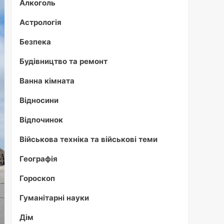
Алкоголь
Астрологія
Безпека
Будівництво та ремонт
Ванна кімната
Відносини
Відпочинок
Військова техніка та військові теми
Географія
Гороскоп
Гуманітарні науки
Дім