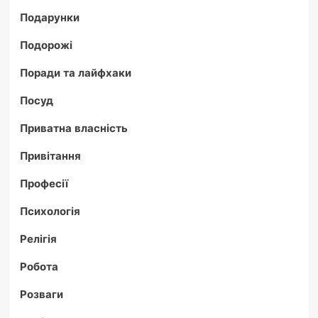
Подарунки
Подорожі
Поради та лайфхаки
Посуд
Приватна власність
Привітання
Професії
Психологія
Релігія
Робота
Розваги