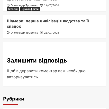
Олександр Троценко
24/07/2026
Історія
Цікаві факти
Шумери: перша цивілізація людства та її
спадок
Олександр Троценко
22/07/2026
Залишити відповідь
Щоб відправити коментар вам необхідно
авторизуватись
.
Рубрики