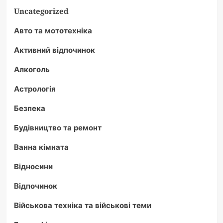
Uncategorized
Авто та мототехніка
Активний відпочинок
Алкоголь
Астрологія
Безпека
Будівництво та ремонт
Ванна кімната
Відносини
Відпочинок
Військова техніка та військові теми