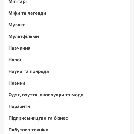
Мілітарі
Міфи та легенди
Музика
Мультфільми
Навчання
Напої
Наука та природа
Новини
Одяг, взуття, аксесуари та мода
Паразити
Підприємництво та бізнес
Побутова техніка