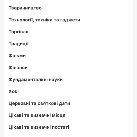
Тваринництво
Технології, техніка та гаджети
Торгівля
Традиції
Фільми
Фінанси
Фундаментальні науки
Хобі
Церковні та святкові дати
Цікаві та визначні місця
Цікаві та визначні постаті