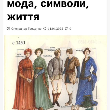
мода, символи,
життя
Олександр Троценко
11/04/2025
0