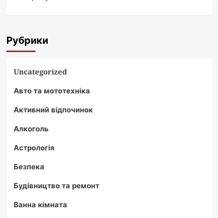
Рубрики
Uncategorized
Авто та мототехніка
Активний відпочинок
Алкоголь
Астрологія
Безпека
Будівництво та ремонт
Ванна кімната