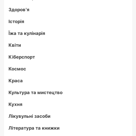
Здоров'я
Історія
Їжа та кулінарія
Квіти
Кіберспорт
Космос
Краса
Культура та мистецтво
Кухня
Лікувульні засоби
Література та книжки