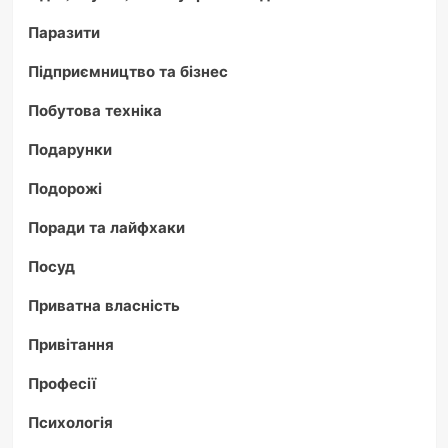
Паразити
Підприємництво та бізнес
Побутова техніка
Подарунки
Подорожі
Поради та лайфхаки
Посуд
Приватна власність
Привітання
Професії
Психологія