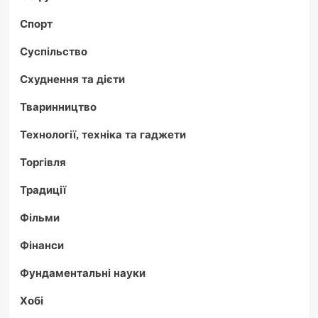
Спорт
Суспільство
Схуднення та дієти
Тваринництво
Технології, техніка та гаджети
Торгівля
Традиції
Фільми
Фінанси
Фундаментальні науки
Хобі