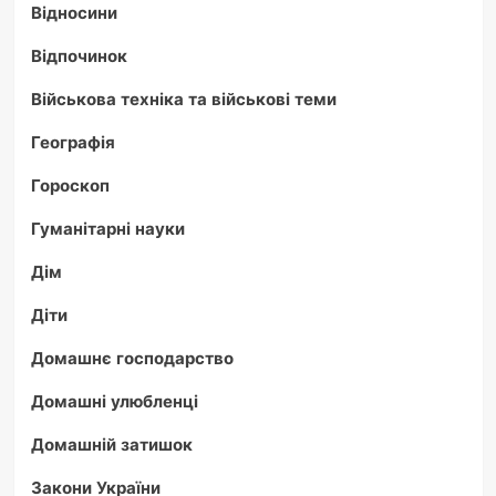
Відносини
Відпочинок
Військова техніка та військові теми
Географія
Гороскоп
Гуманітарні науки
Дім
Діти
Домашнє господарство
Домашні улюбленці
Домашній затишок
Закони України