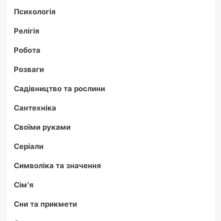
Психологія
Релігія
Робота
Розваги
Садівництво та рослини
Сантехніка
Своїми руками
Серіали
Символіка та значення
Сім'я
Сни та прикмети