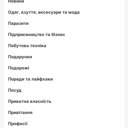
Новини
Одяг, взуття, аксесуари та мода
Паразити
Підприємництво та бізнес
Побутова техніка
Подарунки
Подорожі
Поради та лайфхаки
Посуд
Приватна власність
Привітання
Професії