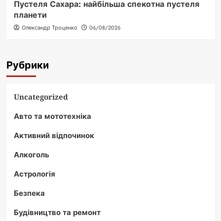
Пустеля Сахара: найбільша спекотна пустеля
планети
Олександр Троценко
06/08/2026
Рубрики
Uncategorized
Авто та мототехніка
Активний відпочинок
Алкоголь
Астрологія
Безпека
Будівництво та ремонт