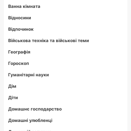
Ванна кімната
Відносини
Відпочинок
Військова техніка та військові теми
Географія
Гороскоп
Гуманітарні науки
Дім
Діти
Домашнє господарство
Домашні улюбленці