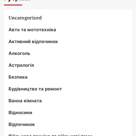
Uncategorized
Авто та мототехніка
Активний відпочинок
Алкоголь
Астрологія
Безпека
Будівництво та ремонт
Ванна кімната
Відносини
Відпочинок
Військова техніка та військові теми