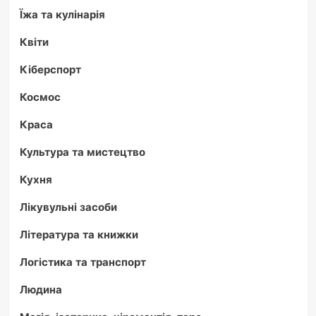
Їжа та кулінарія
Квіти
Кіберспорт
Космос
Краса
Культура та мистецтво
Кухня
Лікувульні засоби
Література та книжки
Логістика та транспорт
Людина