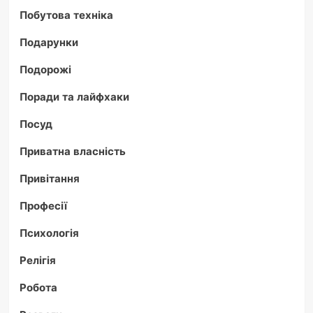
Побутова техніка
Подарунки
Подорожі
Поради та лайфхаки
Посуд
Приватна власність
Привітання
Професії
Психологія
Релігія
Робота