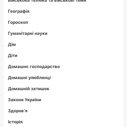
Географія
Гороскоп
Гуманітарні науки
Дім
Діти
Домашнє господарство
Домашні улюбленці
Домашній затишок
Закони України
Здоров'я
Історія