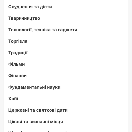
Схуднення та дієти
Тваринництво
Технології, техніка та гаджети
Торгівля
Традиції
Фільми
Фінанси
Фундаментальні науки
Хобі
Церковні та святкові дати
Цікаві та визначні місця