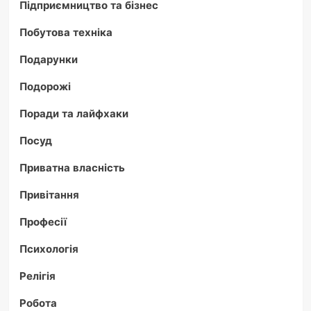
Підприємництво та бізнес
Побутова техніка
Подарунки
Подорожі
Поради та лайфхаки
Посуд
Приватна власність
Привітання
Професії
Психологія
Релігія
Робота