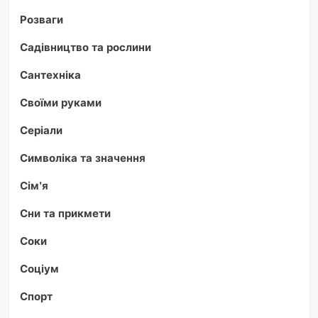
Розваги
Садівництво та рослини
Сантехніка
Своїми руками
Серіали
Символіка та значення
Сім'я
Сни та прикмети
Соки
Соціум
Спорт