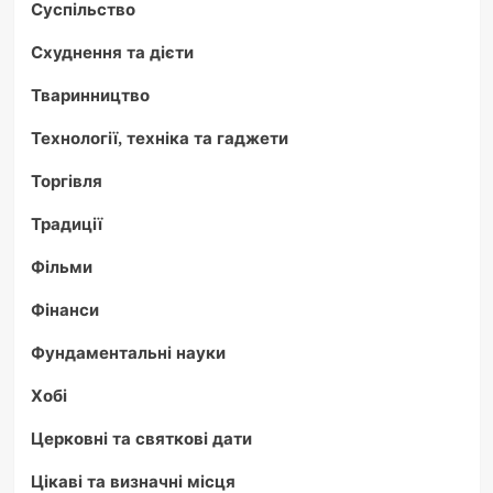
Суспільство
Схуднення та дієти
Тваринництво
Технології, техніка та гаджети
Торгівля
Традиції
Фільми
Фінанси
Фундаментальні науки
Хобі
Церковні та святкові дати
Цікаві та визначні місця