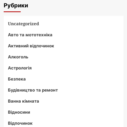
Рубрики
Uncategorized
Авто та мототехніка
Активний відпочинок
Алкоголь
Астрологія
Безпека
Будівництво та ремонт
Ванна кімната
Відносини
Відпочинок