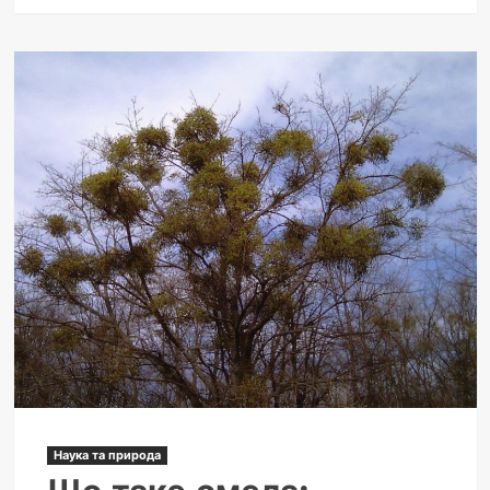
Наука та природа