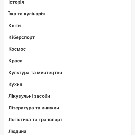
Історія
Їжа та кулінарія
Квіти
Кіберспорт
Космос
Краса
Культура та мистецтво
Кухня
Лікувульні засоби
Література та книжки
Логістика та транспорт
Людина