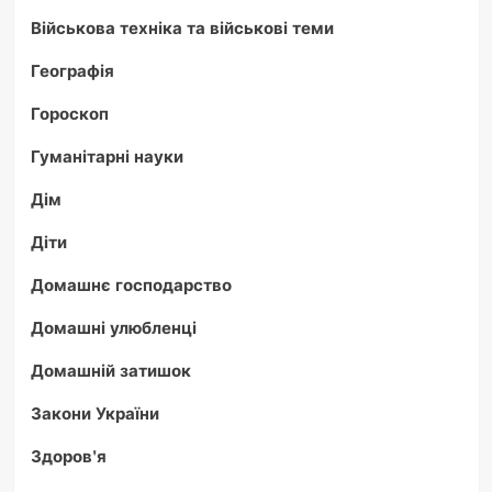
Військова техніка та військові теми
Географія
Гороскоп
Гуманітарні науки
Дім
Діти
Домашнє господарство
Домашні улюбленці
Домашній затишок
Закони України
Здоров'я