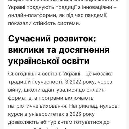
Україні поєднують традиції з інноваціями –
онлайн-платформи, як під час пандемії,
показали стійкість системи.
Сучасний розвиток:
виклики та досягнення
української освіти
Сьогоднішня освіта в Україні – це мозаїка
традицій і сучасності. З 2022 року, через
війну, школи адаптувалися до онлайн-
форматів, а програми включають
патріотичне виховання. Наприклад, нульові
курси в університетах з 2025 року
дозволяють абітурієнтам готуватися до