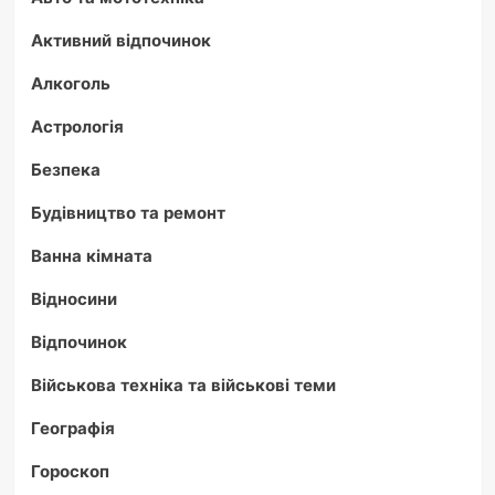
Активний відпочинок
Алкоголь
Астрологія
Безпека
Будівництво та ремонт
Ванна кімната
Відносини
Відпочинок
Військова техніка та військові теми
Географія
Гороскоп