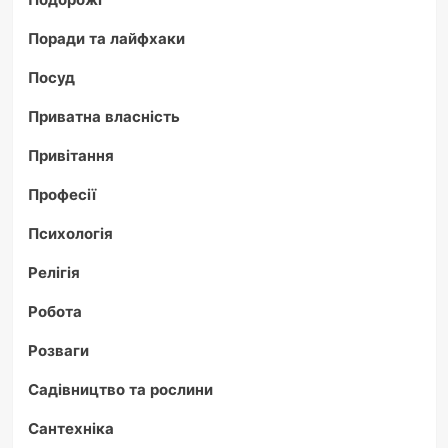
Поради та лайфхаки
Посуд
Приватна власність
Привітання
Професії
Психологія
Релігія
Робота
Розваги
Садівництво та рослини
Сантехніка