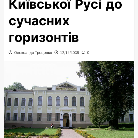
Київської Русі до
сучасних
горизонтів
Олександр Троценко
12/12/2025
0