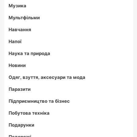
Музика
Мультфільми
Навчання
Напої
Наука та природа
Новини
Одяг, взуття, аксесуари та мода
Паразити
Підприємництво та бізнес
Побутова техніка
Подарунки
Подорожі