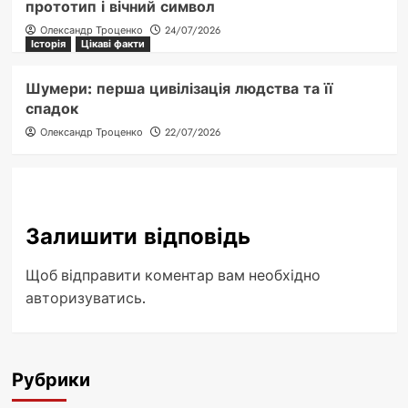
прототип і вічний символ
Олександр Троценко
24/07/2026
Історія
Цікаві факти
Шумери: перша цивілізація людства та її
спадок
Олександр Троценко
22/07/2026
Залишити відповідь
Щоб відправити коментар вам необхідно
авторизуватись
.
Рубрики