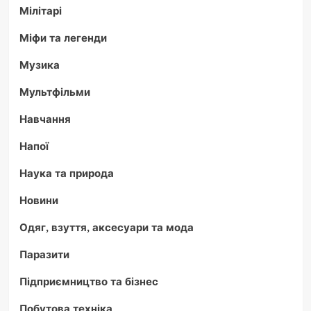
Мілітарі
Міфи та легенди
Музика
Мультфільми
Навчання
Напої
Наука та природа
Новини
Одяг, взуття, аксесуари та мода
Паразити
Підприємництво та бізнес
Побутова техніка