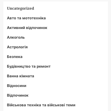
Uncategorized
Авто та мототехніка
Активний відпочинок
Алкоголь
Астрологія
Безпека
Будівництво та ремонт
Ванна кімната
Відносини
Відпочинок
Військова техніка та військові теми