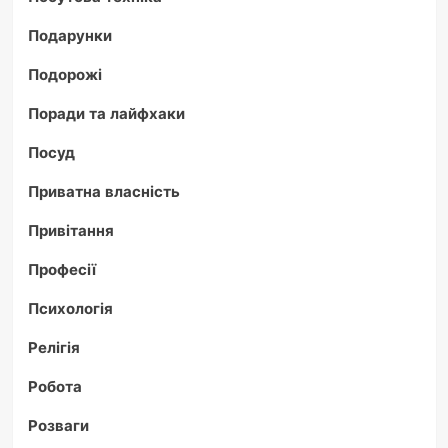
Подарунки
Подорожі
Поради та лайфхаки
Посуд
Приватна власність
Привітання
Професії
Психологія
Релігія
Робота
Розваги