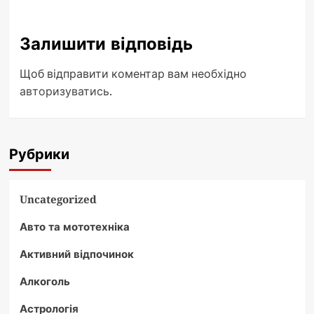
Залишити відповідь
Щоб відправити коментар вам необхідно
авторизуватись
.
Рубрики
Uncategorized
Авто та мототехніка
Активний відпочинок
Алкоголь
Астрологія