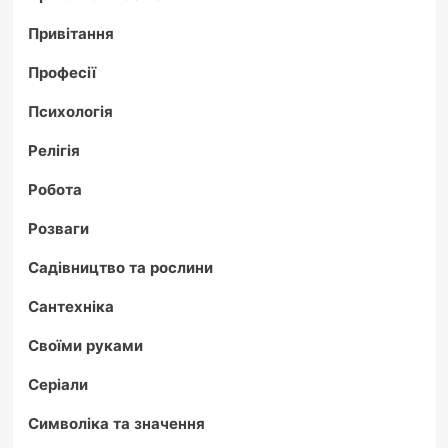
Привітання
Професії
Психологія
Релігія
Робота
Розваги
Садівництво та рослини
Сантехніка
Своїми руками
Серіали
Символіка та значення