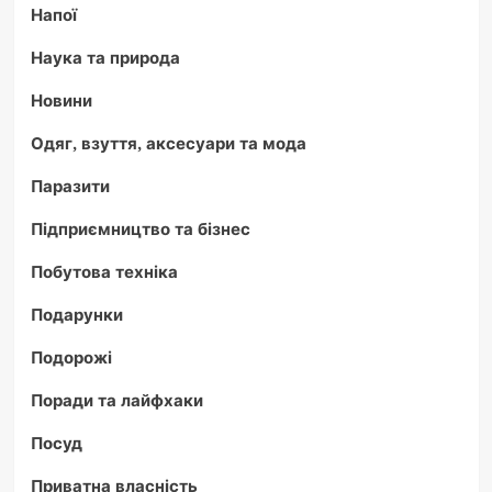
Напої
Наука та природа
Новини
Одяг, взуття, аксесуари та мода
Паразити
Підприємництво та бізнес
Побутова техніка
Подарунки
Подорожі
Поради та лайфхаки
Посуд
Приватна власність