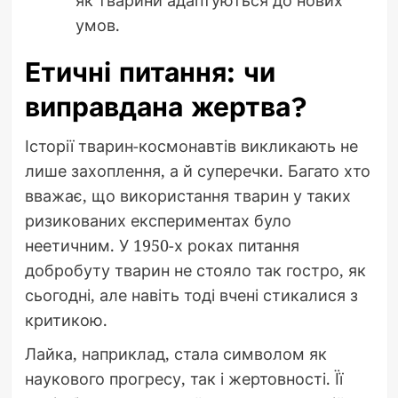
умов.
Етичні питання: чи
виправдана жертва?
Історії тварин-космонавтів викликають не
лише захоплення, а й суперечки. Багато хто
вважає, що використання тварин у таких
ризикованих експериментах було
неетичним. У 1950-х роках питання
добробуту тварин не стояло так гостро, як
сьогодні, але навіть тоді вчені стикалися з
критикою.
Лайка, наприклад, стала символом як
наукового прогресу, так і жертовності. Її