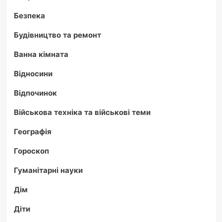
Безпека
Будівництво та ремонт
Ванна кімната
Відносини
Відпочинок
Військова техніка та військові теми
Географія
Гороскоп
Гуманітарні науки
Дім
Діти