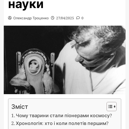
науки
Олександр Троценко
27/04/2025
0
Зміст
Чому тварини стали піонерами космосу?
Хронологія: хто і коли полетів першим?