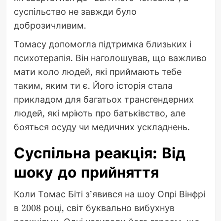
суспільство не завжди було
доброзичливим.
Томасу допомогла підтримка близьких і
психотерапія. Він наголошував, що важливо
мати коло людей, які приймають тебе
таким, яким ти є. Його історія стала
прикладом для багатьох трансгендерних
людей, які мріють про батьківство, але
бояться осуду чи медичних ускладнень.
Суспільна реакція: Від
шоку до прийняття
Коли Томас Біті з’явився на шоу Опрі Вінфрі
в 2008 році, світ буквально вибухнув