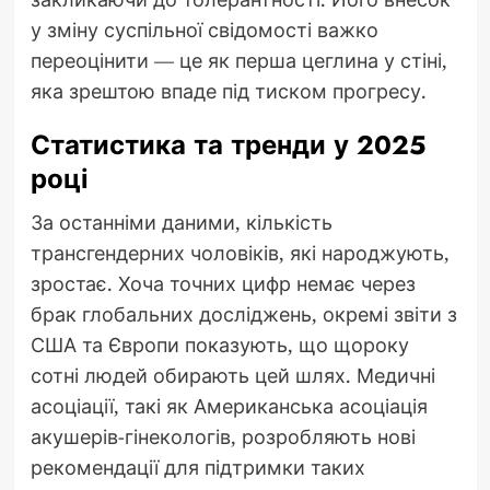
у зміну суспільної свідомості важко
переоцінити — це як перша цеглина у стіні,
яка зрештою впаде під тиском прогресу.
Статистика та тренди у 2025
році
За останніми даними, кількість
трансгендерних чоловіків, які народжують,
зростає. Хоча точних цифр немає через
брак глобальних досліджень, окремі звіти з
США та Європи показують, що щороку
сотні людей обирають цей шлях. Медичні
асоціації, такі як Американська асоціація
акушерів-гінекологів, розробляють нові
рекомендації для підтримки таких