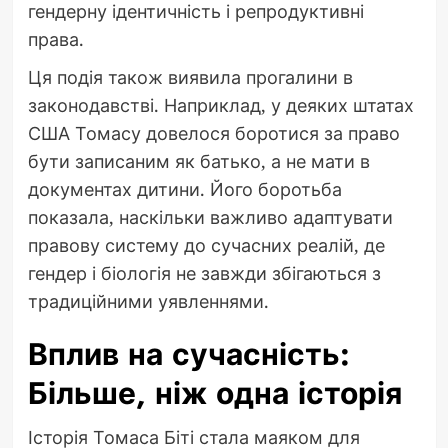
гендерну ідентичність і репродуктивні
права.
Ця подія також виявила прогалини в
законодавстві. Наприклад, у деяких штатах
США Томасу довелося боротися за право
бути записаним як батько, а не мати в
документах дитини. Його боротьба
показала, наскільки важливо адаптувати
правову систему до сучасних реалій, де
гендер і біологія не завжди збігаються з
традиційними уявленнями.
Вплив на сучасність:
Більше, ніж одна історія
Історія Томаса Біті стала маяком для