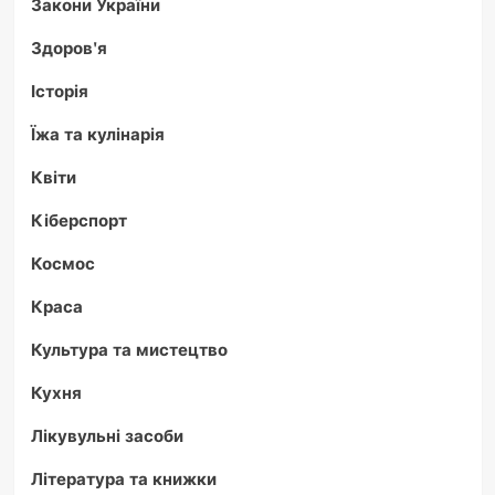
Закони України
Здоров'я
Історія
Їжа та кулінарія
Квіти
Кіберспорт
Космос
Краса
Культура та мистецтво
Кухня
Лікувульні засоби
Література та книжки