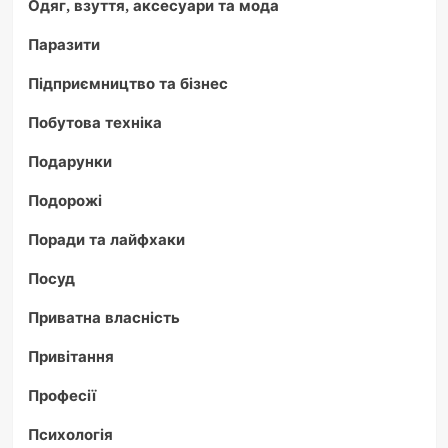
Одяг, взуття, аксесуари та мода
Паразити
Підприємництво та бізнес
Побутова техніка
Подарунки
Подорожі
Поради та лайфхаки
Посуд
Приватна власність
Привітання
Професії
Психологія