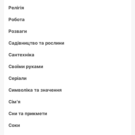
Релігія
Робота
Розваги
Садівництво та рослини
Сантехніка
Своїми руками
Серіали
Символіка та значення
Сім'я
Сни та прикмети
Соки