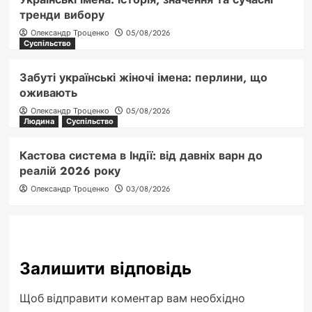
тренди вибору
Олександр Троценко
05/08/2026
Суспільство
Забуті українські жіночі імена: перлини, що
оживають
Олександр Троценко
05/08/2026
Людина
Суспільство
Кастова система в Індії: від давніх варн до
реалій 2026 року
Олександр Троценко
03/08/2026
Залишити відповідь
Щоб відправити коментар вам необхідно