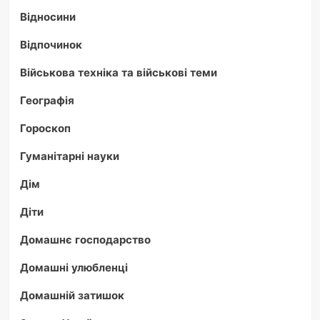
Відносини
Відпочинок
Військова техніка та військові теми
Географія
Гороскоп
Гуманітарні науки
Дім
Діти
Домашнє господарство
Домашні улюбленці
Домашній затишок