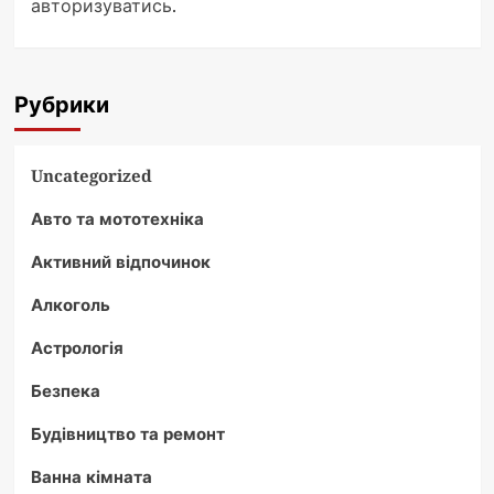
авторизуватись
.
Рубрики
Uncategorized
Авто та мототехніка
Активний відпочинок
Алкоголь
Астрологія
Безпека
Будівництво та ремонт
Ванна кімната