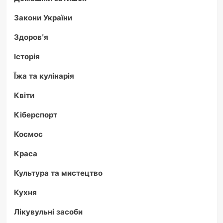
Закони України
Здоров'я
Історія
Їжа та кулінарія
Квіти
Кіберспорт
Космос
Краса
Культура та мистецтво
Кухня
Лікувульні засоби