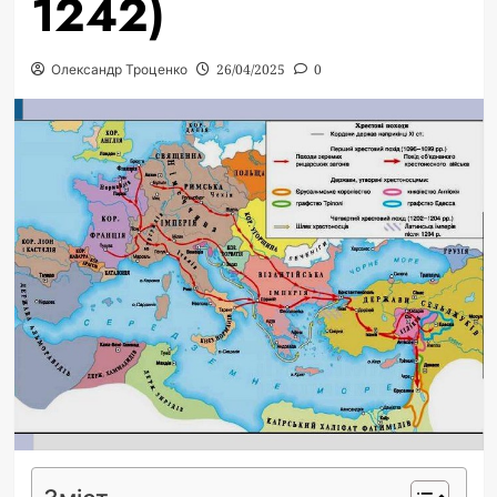
1242)
Олександр Троценко
26/04/2025
0