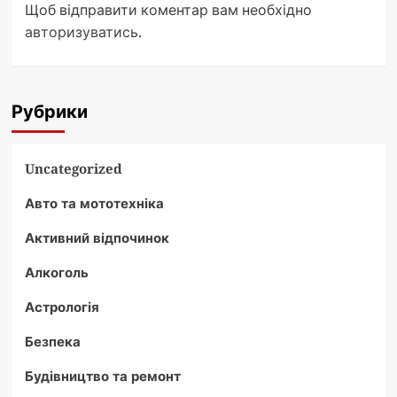
Щоб відправити коментар вам необхідно
авторизуватись
.
Рубрики
Uncategorized
Авто та мототехніка
Активний відпочинок
Алкоголь
Астрологія
Безпека
Будівництво та ремонт