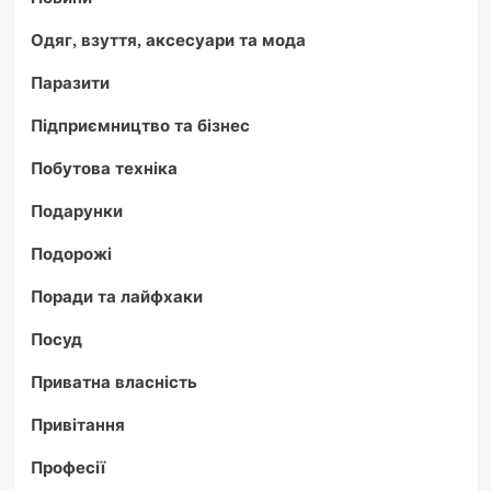
Одяг, взуття, аксесуари та мода
Паразити
Підприємництво та бізнес
Побутова техніка
Подарунки
Подорожі
Поради та лайфхаки
Посуд
Приватна власність
Привітання
Професії