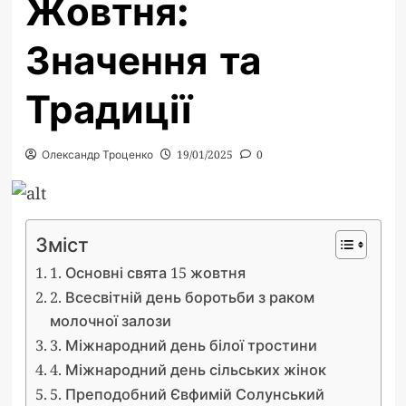
Жовтня:
Значення та
Традиції
Олександр Троценко
19/01/2025
0
Зміст
1. Основні свята 15 жовтня
2. Всесвітній день боротьби з раком
молочної залози
3. Міжнародний день білої тростини
4. Міжнародний день сільських жінок
5. Преподобний Євфимій Солунський