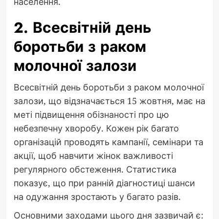
населення.
2. Всесвітній день
боротьби з раком
молочної залози
Всесвітній день боротьби з раком молочної
залози, що відзначається 15 жовтня, має на
меті підвищення обізнаності про цю
небезпечну хворобу. Кожен рік багато
організацій проводять кампанії, семінари та
акції, щоб навчити жінок важливості
регулярного обстеження. Статистика
показує, що при ранній діагностиці шанси
на одужання зростають у багато разів.
Основними заходами цього дня зазвичай є: