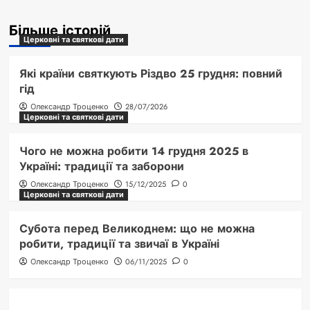
Більше історій
Церковні та святкові дати
Які країни святкують Різдво 25 грудня: повний
гід
Олександр Троценко
28/07/2026
Церковні та святкові дати
Чого не можна робити 14 грудня 2025 в
Україні: традиції та заборони
Олександр Троценко
15/12/2025
0
Церковні та святкові дати
Субота перед Великоднем: що не можна
робити, традиції та звичаї в Україні
Олександр Троценко
06/11/2025
0