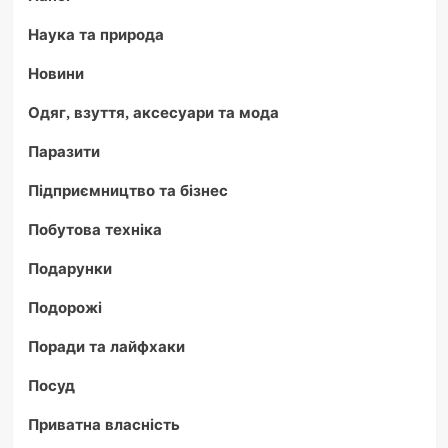
Наука та природа
Новини
Одяг, взуття, аксесуари та мода
Паразити
Підприємництво та бізнес
Побутова техніка
Подарунки
Подорожі
Поради та лайфхаки
Посуд
Приватна власність