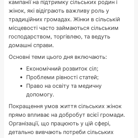
кампанії на підтримку сільських родин і
жінок, які відіграють важливу роль у
традиційних громадах. Жінки в сільській
місцевості часто займаються сільським
господарством, торгівлею, та ведуть
домашні справи.
Основні теми цього дня включають:
Економічний розвиток сіл;
Проблеми рівності статей;
Право на освіту та медичну
допомогу.
Покращення умов життя сільських жінок
прямо впливає на добробут всієї громади.
Організації, що працюють у цій сфері,
детально вивчають потреби сільських