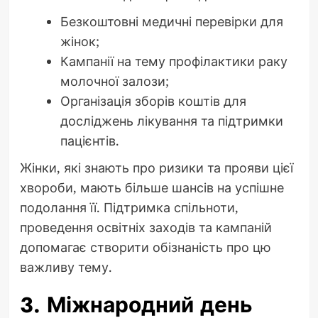
Безкоштовні медичні перевірки для
жінок;
Кампанії на тему профілактики раку
молочної залози;
Організація зборів коштів для
досліджень лікування та підтримки
пацієнтів.
Жінки, які знають про ризики та прояви цієї
хвороби, мають більше шансів на успішне
подолання її. Підтримка спільноти,
проведення освітніх заходів та кампаній
допомагає створити обізнаність про цю
важливу тему.
3. Міжнародний день