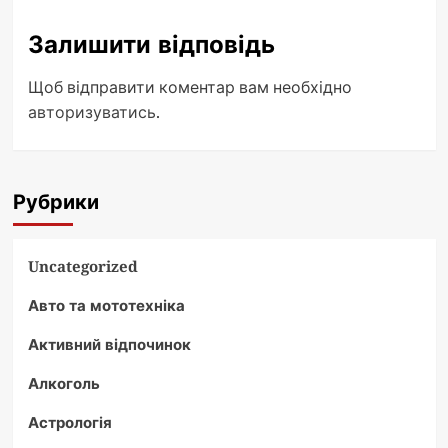
Залишити відповідь
Щоб відправити коментар вам необхідно
авторизуватись
.
Рубрики
Uncategorized
Авто та мототехніка
Активний відпочинок
Алкоголь
Астрологія