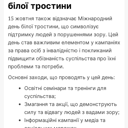
білої тростини
15 жовтня також відзначає Міжнародний
день білої тростини, що символізує
підтримку людей з порушеннями зору. Цей
день став важливим елементом у кампаніях
за права осіб з інвалідністю і покликаний
підвищити обізнаність суспільства про їхні
проблеми та потреби.
Основні заходи, що проводять у цей день:
Освітні семінари та тренінги для
суспільства;
Змагання та акції, що демонструють
силу та відвагу людей з вадами зору;
Інформаційні кампанії у медіа та