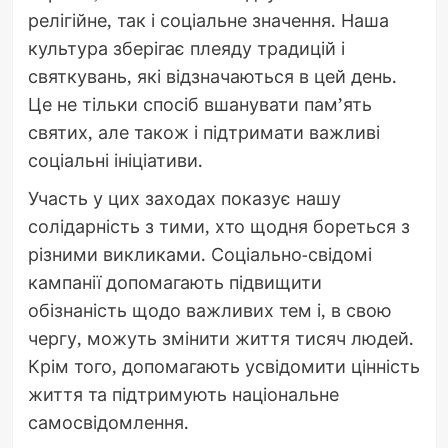
релігійне, так і соціальне значення. Наша
культура зберігає плеяду традицій і
святкувань, які відзначаються в цей день.
Це не тільки спосіб вшанувати пам’ять
святих, але також і підтримати важливі
соціальні ініціативи.
Участь у цих заходах показує нашу
солідарність з тими, хто щодня бореться з
різними викликами. Соціально-свідомі
кампанії допомагають підвищити
обізнаність щодо важливих тем і, в свою
чергу, можуть змінити життя тисяч людей.
Крім того, допомагають усвідомити цінність
життя та підтримують національне
самосвідомлення.