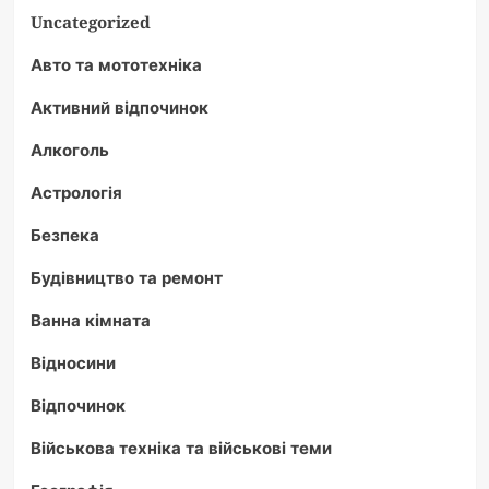
Uncategorized
Авто та мототехніка
Активний відпочинок
Алкоголь
Астрологія
Безпека
Будівництво та ремонт
Ванна кімната
Відносини
Відпочинок
Військова техніка та військові теми