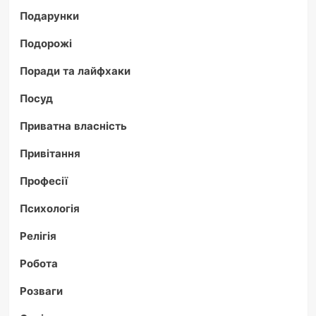
Подарунки
Подорожі
Поради та лайфхаки
Посуд
Приватна власність
Привітання
Професії
Психологія
Релігія
Робота
Розваги