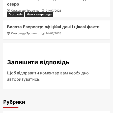
озеро
Олександр Троценко
24/07/2026
Географія
Наука та природа
Висота Евересту: офіційні дані і цікаві факти
Олександр Троценко
24/07/2026
Залишити відповідь
Щоб відправити коментар вам необхідно
авторизуватись
.
Рубрики