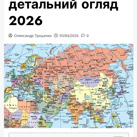
детальний огляд
2026
Олександр Троценко
03/04/2026
0