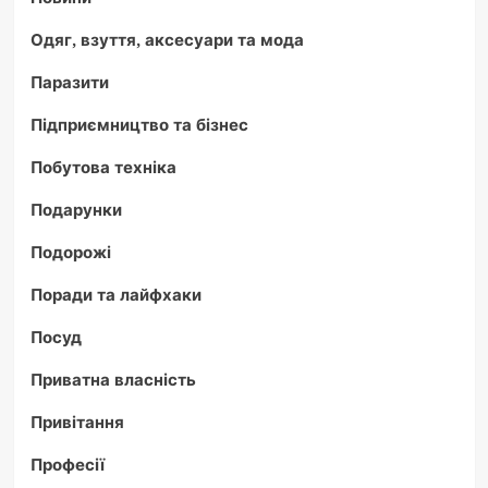
Одяг, взуття, аксесуари та мода
Паразити
Підприємництво та бізнес
Побутова техніка
Подарунки
Подорожі
Поради та лайфхаки
Посуд
Приватна власність
Привітання
Професії