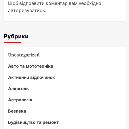
Щоб відправити коментар вам необхідно
авторизуватись
.
Рубрики
Uncategorized
Авто та мототехніка
Активний відпочинок
Алкоголь
Астрологія
Безпека
Будівництво та ремонт