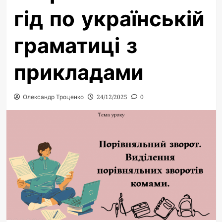
гід по українській
граматиці з
прикладами
Олександр Троценко
24/12/2025
0