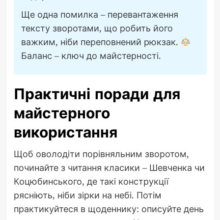
Ще одна помилка – перевантаження
тексту зворотами, що робить його
важким, ніби переповнений рюкзак.
Баланс – ключ до майстерності.
Практичні поради для
майстерного
використання
Щоб оволодіти порівняльним зворотом,
починайте з читання класики – Шевченка чи
Коцюбинського, де такі конструкції
рясніють, ніби зірки на небі. Потім
практикуйтеся в щоденнику: описуйте день