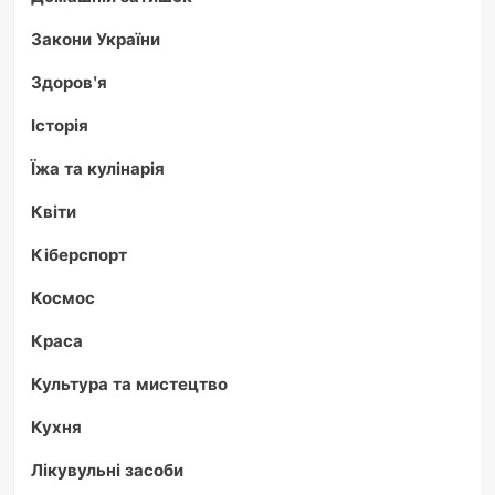
Закони України
Здоров'я
Історія
Їжа та кулінарія
Квіти
Кіберспорт
Космос
Краса
Культура та мистецтво
Кухня
Лікувульні засоби