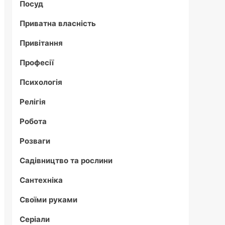
Посуд
Приватна власність
Привітання
Професії
Психологія
Релігія
Робота
Розваги
Садівництво та рослини
Сантехніка
Своїми руками
Серіали