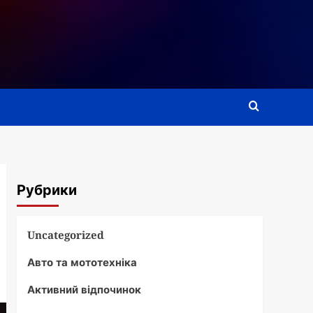
Рубрики
Uncategorized
Авто та мототехніка
Активний відпочинок