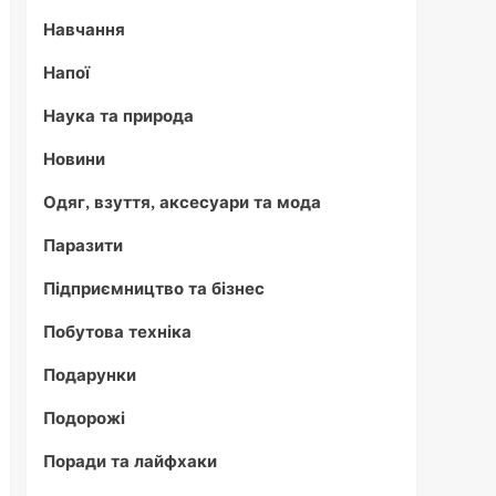
Навчання
Напої
Наука та природа
Новини
Одяг, взуття, аксесуари та мода
Паразити
Підприємництво та бізнес
Побутова техніка
Подарунки
Подорожі
Поради та лайфхаки