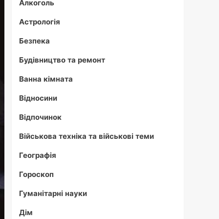
Алкоголь
Астрологія
Безпека
Будівництво та ремонт
Ванна кімната
Відносини
Відпочинок
Військова техніка та військові теми
Географія
Гороскоп
Гуманітарні науки
Дім