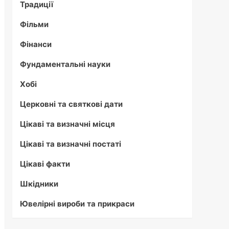
Традиції
Фільми
Фінанси
Фундаментальні науки
Хобі
Церковні та святкові дати
Цікаві та визначні місця
Цікаві та визначні постаті
Цікаві факти
Шкідники
Ювелірні вироби та прикраси