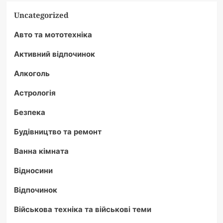
Uncategorized
Авто та мототехніка
Активний відпочинок
Алкоголь
Астрологія
Безпека
Будівництво та ремонт
Ванна кімната
Відносини
Відпочинок
Військова техніка та військові теми