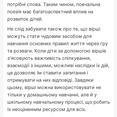
потрібні слова. Таким чином, повчальна
поезія має багатоаспектний вплив на
розвиток дітей.
Не слід забувати також про те, що вірші
можуть стати чудовим засобом для
навчання основних правил життя через гру
та розваги. Коли діти за допомогою віршів
з’ясовують важливість спілкування,
взаємодії з іншими, можливі наслідки їх дій,
це дозволяє їм ставити запитання і
отримувати на них відповіді. Завдяки
цьому, вірші можна використовувати не
тільки у домашньому навчанні, але й у
шкільному навчальному процесі, що робить
їх неоціненним ресурсом для всіх.