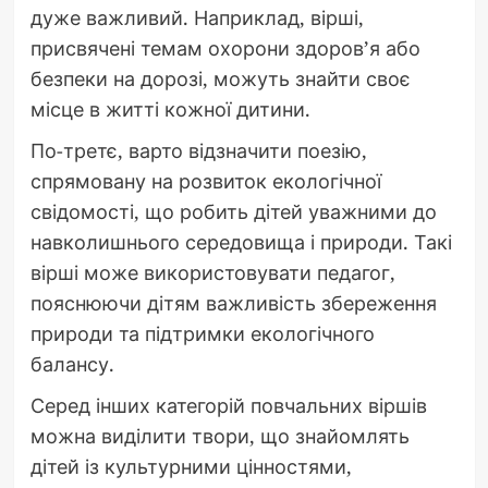
дуже важливий. Наприклад, вірші,
присвячені темам охорони здоров’я або
безпеки на дорозі, можуть знайти своє
місце в житті кожної дитини.
По-третє, варто відзначити поезію,
спрямовану на розвиток екологічної
свідомості, що робить дітей уважними до
навколишнього середовища і природи. Такі
вірші може використовувати педагог,
пояснюючи дітям важливість збереження
природи та підтримки екологічного
балансу.
Серед інших категорій повчальних віршів
можна виділити твори, що знайомлять
дітей із культурними цінностями,