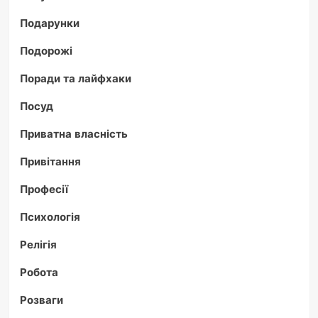
Подарунки
Подорожі
Поради та лайфхаки
Посуд
Приватна власність
Привітання
Професії
Психологія
Релігія
Робота
Розваги