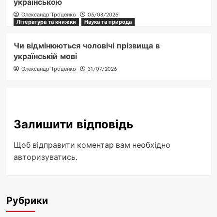
українською
Олександр Троценко
05/08/2026
Література та книжки
Наука та природа
Чи відмінюються чоловічі прізвища в
українській мові
Олександр Троценко
31/07/2026
Залишити відповідь
Щоб відправити коментар вам необхідно
авторизуватись
.
Рубрики