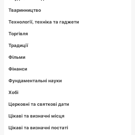
Тваринництво
Технології, техніка та гаджети
Торгівля
Традиції
Фільми
Фінанси
Фундаментальні науки
Хобі
Церковні та святкові дати
Цікаві та визначні місця
Цікаві та визначні постаті