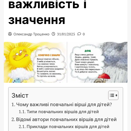
важливість і
значення
Олександр Троценко
31/01/2025
0
Зміст
Чому важливі повчальні вірші для дітей?
Типи повчальних віршів для дітей
Відомі автори повчальних віршів для дітей
Приклади повчальних віршів для дітей