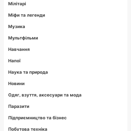
Мілітарі
Міфи та легенди
Музика
Мультфільми
Навчання
Напої
Наука та природа
Новини
Одяг, взуття, аксесуари та мода
Паразити
Підприємництво та бізнес
Побутова техніка