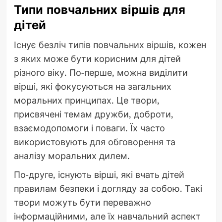
Типи повчальних віршів для
дітей
Існує безліч типів повчальних віршів, кожен
з яких може бути корисним для дітей
різного віку. По-перше, можна виділити
вірші, які фокусуються на загальних
моральних принципах. Це твори,
присвячені темам дружби, доброти,
взаємодопомоги і поваги. Їх часто
використовують для обговорення та
аналізу моральних дилем.
По-друге, існують вірші, які вчать дітей
правилам безпеки і догляду за собою. Такі
твори можуть бути переважно
інформаційними, але їх навчальний аспект