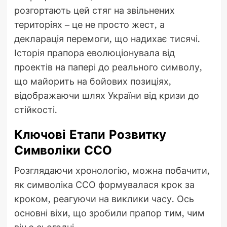
розгортають цей стяг на звільнених
територіях – це не просто жест, а
декларація перемоги, що надихає тисячі.
Історія прапора еволюціонувала від
проектів на папері до реального символу,
що майорить на бойових позиціях,
відображаючи шлях України від кризи до
стійкості.
Ключові Етапи Розвитку
Символіки ССО
Розглядаючи хронологію, можна побачити,
як символіка ССО формувалася крок за
кроком, реагуючи на виклики часу. Ось
основні віхи, що зробили прапор тим, чим