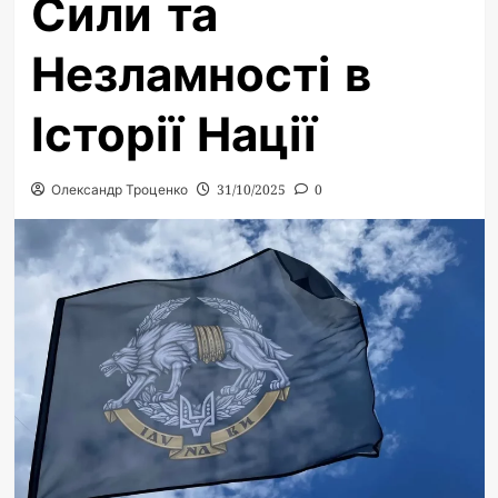
Сили та
Незламності в
Історії Нації
Олександр Троценко
31/10/2025
0