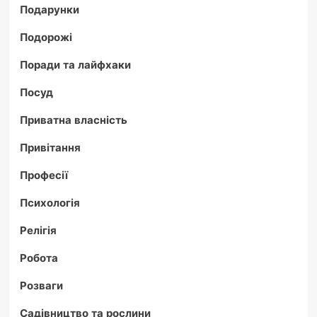
Подарунки
Подорожі
Поради та лайфхаки
Посуд
Приватна власність
Привітання
Професії
Психологія
Релігія
Робота
Розваги
Садівництво та рослини