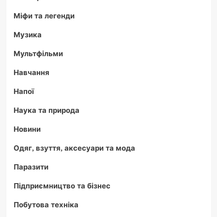
Міфи та легенди
Музика
Мультфільми
Навчання
Напої
Наука та природа
Новини
Одяг, взуття, аксесуари та мода
Паразити
Підприємництво та бізнес
Побутова техніка