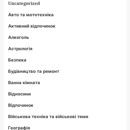
Uncategorized
Авто та мототехніка
Активний відпочинок
Алкоголь
Астрологія
Безпека
Будівництво та ремонт
Ванна кімната
Відносини
Відпочинок
Військова техніка та військові теми
Географія