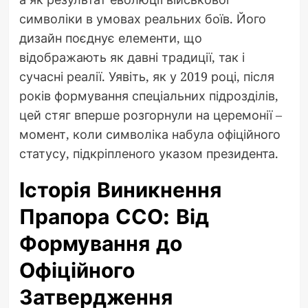
символіки в умовах реальних боїв. Його
дизайн поєднує елементи, що
відображають як давні традиції, так і
сучасні реалії. Уявіть, як у 2019 році, після
років формування спеціальних підрозділів,
цей стяг вперше розгорнули на церемонії –
момент, коли символіка набула офіційного
статусу, підкріпленого указом президента.
Історія Виникнення
Прапора ССО: Від
Формування до
Офіційного
Затвердження