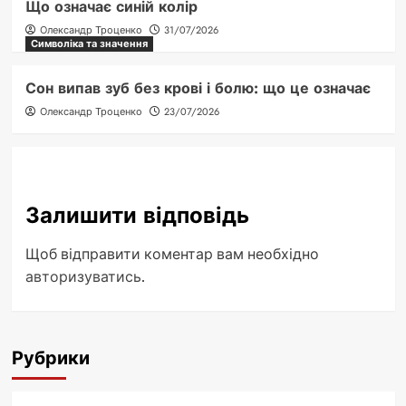
Що означає синій колір
Олександр Троценко
31/07/2026
Символіка та значення
Сон випав зуб без крові і болю: що це означає
Олександр Троценко
23/07/2026
Залишити відповідь
Щоб відправити коментар вам необхідно
авторизуватись
.
Рубрики