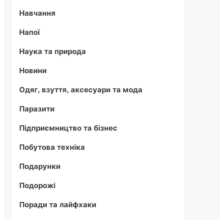
Навчання
Напої
Наука та природа
Новини
Одяг, взуття, аксесуари та мода
Паразити
Підприємництво та бізнес
Побутова техніка
Подарунки
Подорожі
Поради та лайфхаки