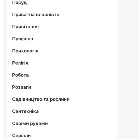
Посуд
Приватна власність
Привітання
Професії
Психологія
Релігія
Робота
Розваги
Садівництво та рослини
Сантехніка
Своїми руками
Серіали