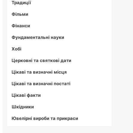
Традиції
Фільми
Фінанси
Фундаментальні науки
Хобі
Церковні та святкові дати
Цікаві та визначні місця
Цікаві та визначні постаті
Цікаві факти
Шкідники
Ювелірні вироби та прикраси