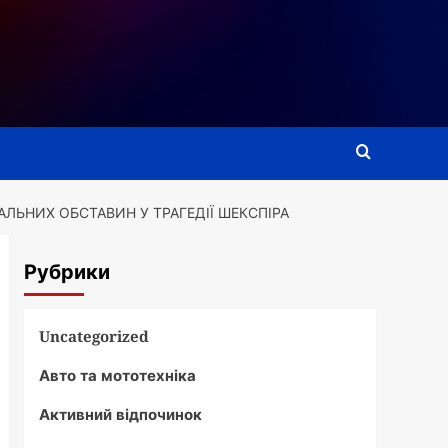
ЛЬНИХ ОБСТАВИН У ТРАГЕДІЇ ШЕКСПІРА
Рубрики
Uncategorized
Авто та мототехніка
Активний відпочинок