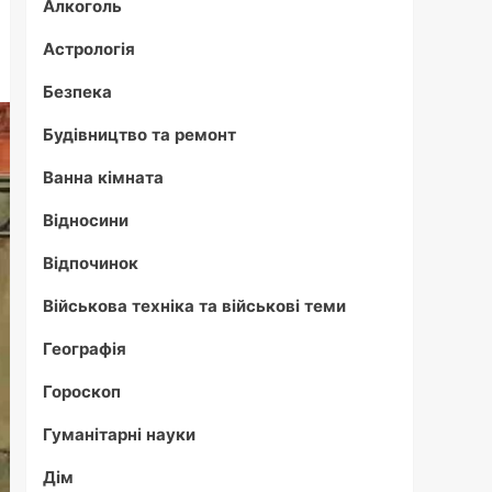
Алкоголь
Астрологія
Безпека
Будівництво та ремонт
Ванна кімната
Відносини
Відпочинок
Військова техніка та військові теми
Географія
Гороскоп
Гуманітарні науки
Дім