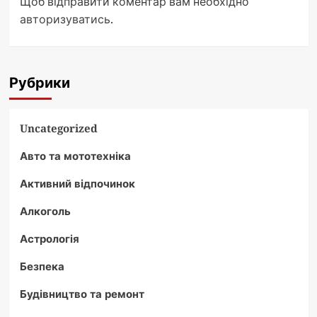
Щоб відправити коментар вам необхідно
авторизуватись
.
Рубрики
Uncategorized
Авто та мототехніка
Активний відпочинок
Алкоголь
Астрологія
Безпека
Будівництво та ремонт