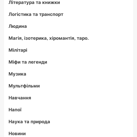
Література та книжки
Логістика та транспорт
Людина
Магія, ізотерика, хіромантія, таро.
Мілітарі
Міфи та легенди
Музика
Мультфільми
Навчання
Напої
Наука та природа
Новини