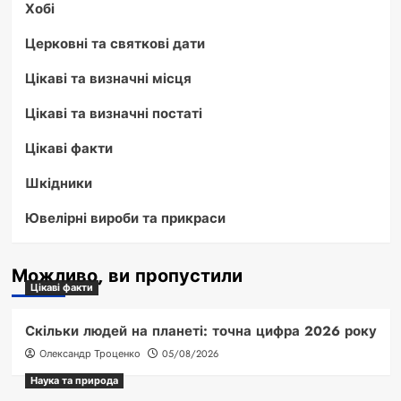
Хобі
Церковні та святкові дати
Цікаві та визначні місця
Цікаві та визначні постаті
Цікаві факти
Шкідники
Ювелірні вироби та прикраси
Можливо, ви пропустили
Цікаві факти
Скільки людей на планеті: точна цифра 2026 року
Олександр Троценко
05/08/2026
Наука та природа