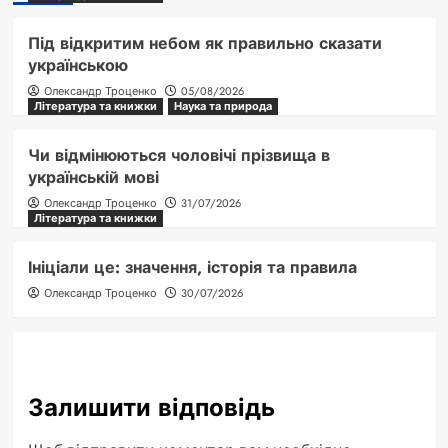
Під відкритим небом як правильно сказати
українською
Олександр Троценко
05/08/2026
Література та книжки
Наука та природа
Чи відмінюються чоловічі прізвища в
українській мові
Олександр Троценко
31/07/2026
Література та книжки
Ініціали це: значення, історія та правила
Олександр Троценко
30/07/2026
Залишити відповідь