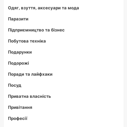
Одяг, взуття, аксесуари та мода
Паразити
Підприємництво та бізнес
Побутова техніка
Подарунки
Подорожі
Поради та лайфхаки
Посуд
Приватна власність
Привітання
Професії