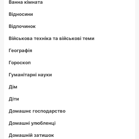
Ванна кімната
Відносини
Відпочинок
Військова техніка та військові теми
Географія
Гороскоп
Гуманітарні науки
Дім
Діти
Домашнє господарство
Домашні улюбленці
Домашній затишок