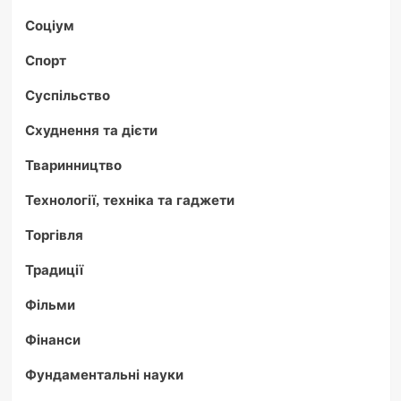
Соціум
Спорт
Суспільство
Схуднення та дієти
Тваринництво
Технології, техніка та гаджети
Торгівля
Традиції
Фільми
Фінанси
Фундаментальні науки