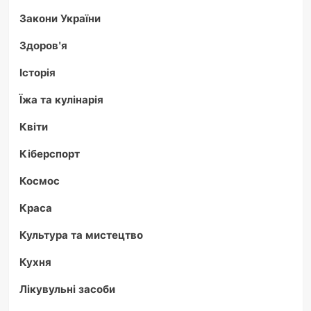
Закони України
Здоров'я
Історія
Їжа та кулінарія
Квіти
Кіберспорт
Космос
Краса
Культура та мистецтво
Кухня
Лікувульні засоби