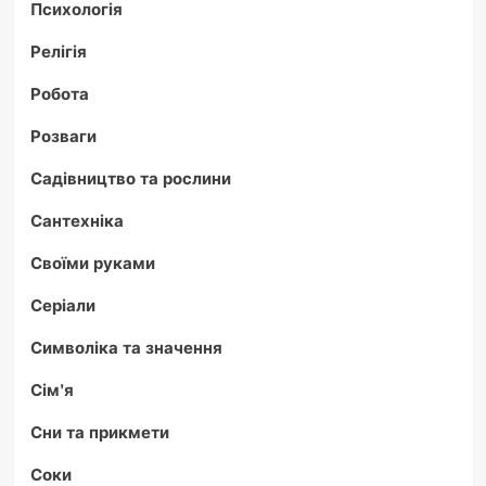
Психологія
Релігія
Робота
Розваги
Садівництво та рослини
Сантехніка
Своїми руками
Серіали
Символіка та значення
Сім'я
Сни та прикмети
Соки