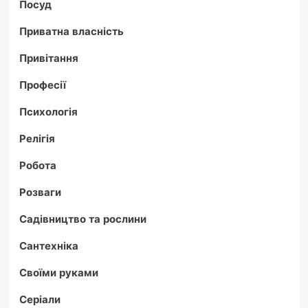
Посуд
Приватна власність
Привітання
Професії
Психологія
Релігія
Робота
Розваги
Садівництво та рослини
Сантехніка
Своїми руками
Серіали