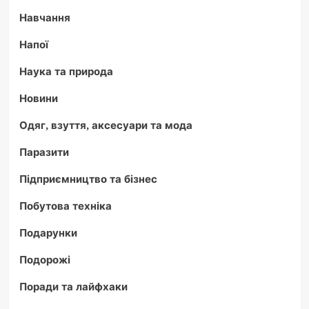
Навчання
Напої
Наука та природа
Новини
Одяг, взуття, аксесуари та мода
Паразити
Підприємництво та бізнес
Побутова техніка
Подарунки
Подорожі
Поради та лайфхаки