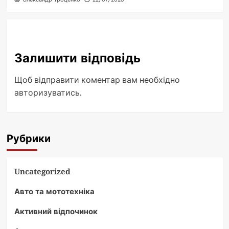
Залишити відповідь
Щоб відправити коментар вам необхідно
авторизуватись
.
Рубрики
Uncategorized
Авто та мототехніка
Активний відпочинок