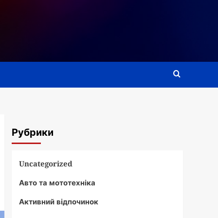
Рубрики
Uncategorized
Авто та мототехніка
Активний відпочинок