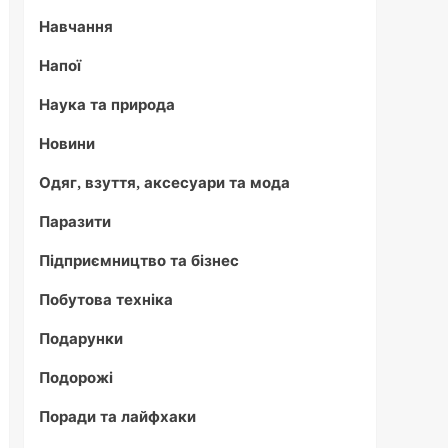
Навчання
Напої
Наука та природа
Новини
Одяг, взуття, аксесуари та мода
Паразити
Підприємництво та бізнес
Побутова техніка
Подарунки
Подорожі
Поради та лайфхаки