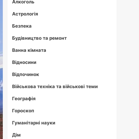
Алкоголь
Астрологія
Безпека
Будівництво та ремонт
Ванна кімната
Відносини
Відпочинок
Військова техніка та військові теми
Географія
Гороскоп
Гуманітарні науки
Дім