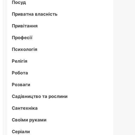
Посуд
Приватна власність
Привітання
Професії
Психологія
Релігія
Робота
Розваги
Садівництво та рослини
Сантехніка
Своїми руками
Серіали