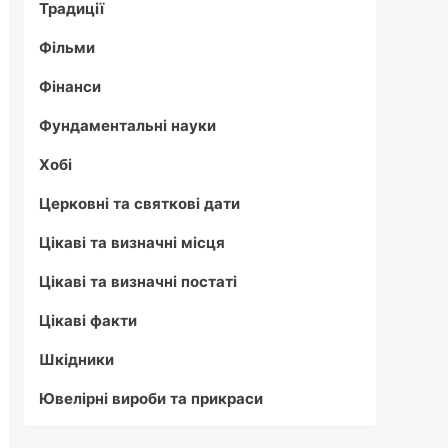
Традиції
Фільми
Фінанси
Фундаментальні науки
Хобі
Церковні та святкові дати
Цікаві та визначні місця
Цікаві та визначні постаті
Цікаві факти
Шкідники
Ювелірні вироби та прикраси