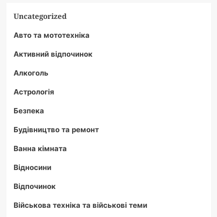
Uncategorized
Авто та мототехніка
Активний відпочинок
Алкоголь
Астрологія
Безпека
Будівництво та ремонт
Ванна кімната
Відносини
Відпочинок
Військова техніка та військові теми