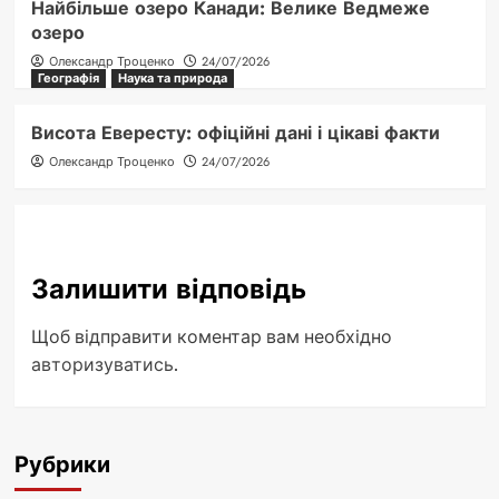
Найбільше озеро Канади: Велике Ведмеже
озеро
Олександр Троценко
24/07/2026
Географія
Наука та природа
Висота Евересту: офіційні дані і цікаві факти
Олександр Троценко
24/07/2026
Залишити відповідь
Щоб відправити коментар вам необхідно
авторизуватись
.
Рубрики