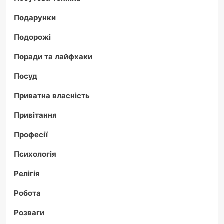
Подарунки
Подорожі
Поради та лайфхаки
Посуд
Приватна власність
Привітання
Професії
Психологія
Релігія
Робота
Розваги