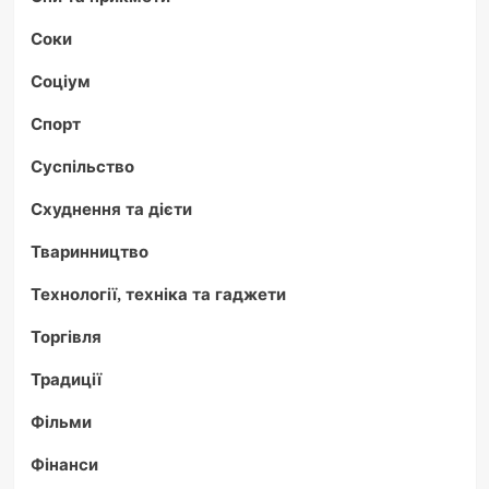
Соки
Соціум
Спорт
Суспільство
Схуднення та дієти
Тваринництво
Технології, техніка та гаджети
Торгівля
Традиції
Фільми
Фінанси