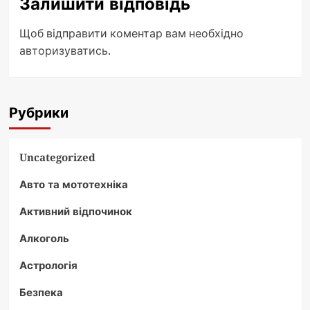
Залишити відповідь
Щоб відправити коментар вам необхідно
авторизуватись
.
Рубрики
Uncategorized
Авто та мототехніка
Активний відпочинок
Алкоголь
Астрологія
Безпека