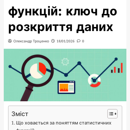
функцій: ключ до
розкриття даних
Олександр Троценко
18/01/2026
0
Зміст
Що ховається за поняттям статистичних