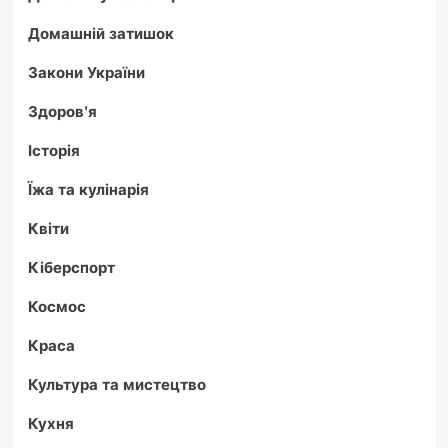
Домашній затишок
Закони України
Здоров'я
Історія
Їжа та кулінарія
Квіти
Кіберспорт
Космос
Краса
Культура та мистецтво
Кухня