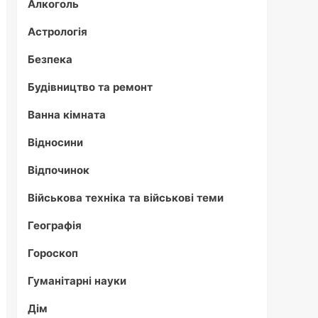
Алкоголь
Астрологія
Безпека
Будівництво та ремонт
Ванна кімната
Відносини
Відпочинок
Військова техніка та військові теми
Географія
Гороскоп
Гуманітарні науки
Дім