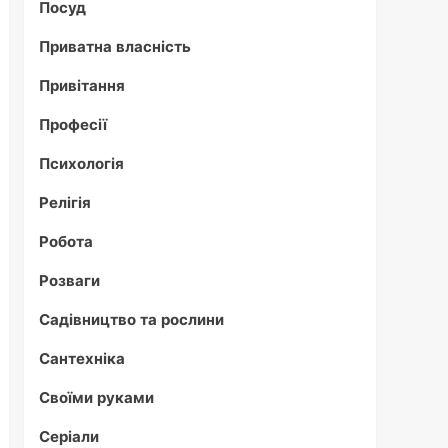
Посуд
Приватна власність
Привітання
Професії
Психологія
Релігія
Робота
Розваги
Садівництво та рослини
Сантехніка
Своїми руками
Серіали