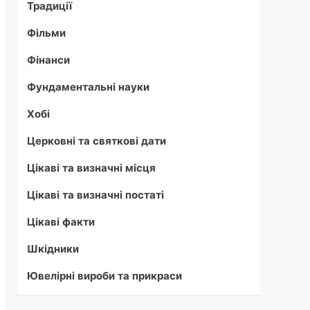
Традиції
Фільми
Фінанси
Фундаментальні науки
Хобі
Церковні та святкові дати
Цікаві та визначні місця
Цікаві та визначні постаті
Цікаві факти
Шкідники
Ювелірні вироби та прикраси