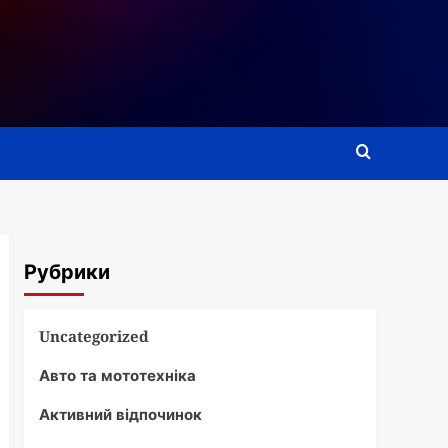
Рубрики
Uncategorized
Авто та мототехніка
Активний відпочинок