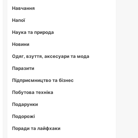
Навчання
Напої
Наука та природа
Новини
Одяг, взуття, аксесуари та мода
Паразити
Підприємництво та бізнес
Побутова техніка
Подарунки
Подорожі
Поради та лайфхаки