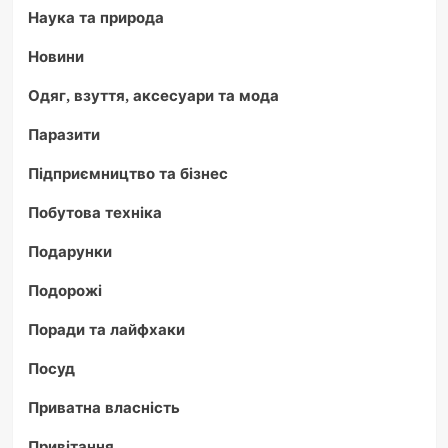
Наука та природа
Новини
Одяг, взуття, аксесуари та мода
Паразити
Підприємництво та бізнес
Побутова техніка
Подарунки
Подорожі
Поради та лайфхаки
Посуд
Приватна власність
Привітання