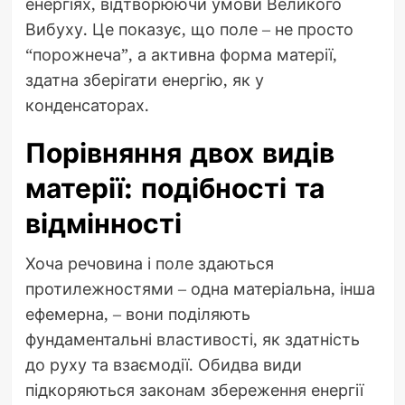
енергіях, відтворюючи умови Великого
Вибуху. Це показує, що поле – не просто
“порожнеча”, а активна форма матерії,
здатна зберігати енергію, як у
конденсаторах.
Порівняння двох видів
матерії: подібності та
відмінності
Хоча речовина і поле здаються
протилежностями – одна матеріальна, інша
ефемерна, – вони поділяють
фундаментальні властивості, як здатність
до руху та взаємодії. Обидва види
підкоряються законам збереження енергії