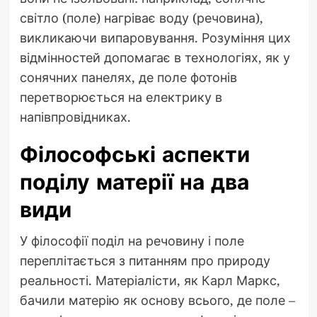
світло (поле) нагріває воду (речовина),
викликаючи випаровування. Розуміння цих
відмінностей допомагає в технологіях, як у
сонячних панелях, де поле фотонів
перетворюється на електрику в
напівпровідниках.
Філософські аспекти
поділу матерії на два
види
У філософії поділ на речовину і поле
переплітається з питанням про природу
реальності. Матеріалісти, як Карл Маркс,
бачили матерію як основу всього, де поле –