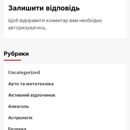
Залишити відповідь
Щоб відправити коментар вам необхідно
авторизуватись
.
Рубрики
Uncategorized
Авто та мототехніка
Активний відпочинок
Алкоголь
Астрологія
Безпека