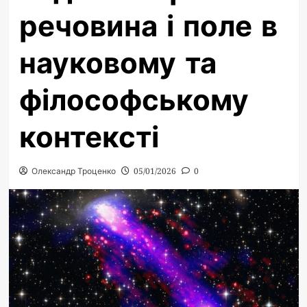
речовина і поле в
науковому та
філософському
контексті
Олександр Троценко
05/01/2026
0