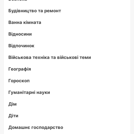
Будівництво та ремонт
Ванна кімната
Відносини
Відпочинок
Військова техніка та військові теми
Географія
Гороскоп
Гуманітарні науки
Дім
Діти
Домашнє господарство