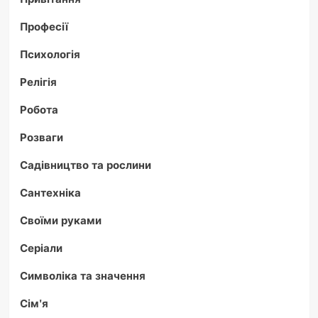
Професії
Психологія
Релігія
Робота
Розваги
Садівництво та рослини
Сантехніка
Своїми руками
Серіали
Символіка та значення
Сім'я