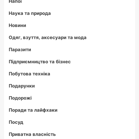
Напої
Наука та природа
Новини
Одяг, взуття, аксесуари та мода
Паразити
Підприємництво та бізнес
Побутова техніка
Подарунки
Подорожі
Поради та лайфхаки
Посуд
Приватна власність