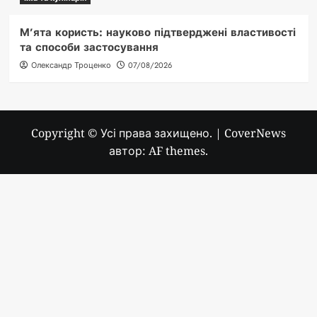
М’ята користь: науково підтверджені властивості
та способи застосування
Олександр Троценко
07/08/2026
Copyright © Усі права захищено.
|
CoverNews
автор: AF themes.