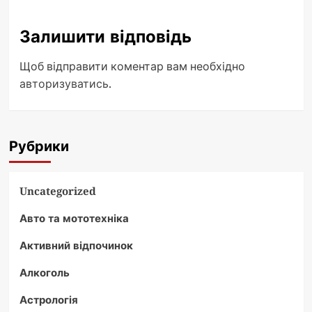
Залишити відповідь
Щоб відправити коментар вам необхідно
авторизуватись
.
Рубрики
Uncategorized
Авто та мототехніка
Активний відпочинок
Алкоголь
Астрологія