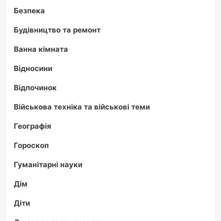
Безпека
Будівництво та ремонт
Ванна кімната
Відносини
Відпочинок
Військова техніка та військові теми
Географія
Гороскоп
Гуманітарні науки
Дім
Діти