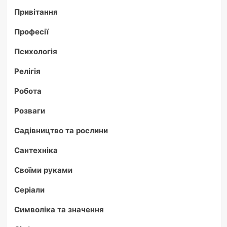
Привітання
Професії
Психологія
Релігія
Робота
Розваги
Садівництво та рослини
Сантехніка
Своїми руками
Серіали
Символіка та значення