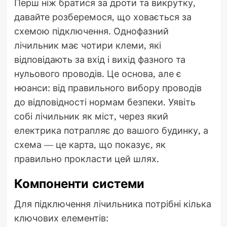
Перш ніж братися за дроти та викрутку,
давайте розберемося, що ховається за
схемою підключення. Однофазний
лічильник має чотири клеми, які
відповідають за вхід і вихід фазного та
нульового проводів. Це основа, але є
нюанси: від правильного вибору проводів
до відповідності нормам безпеки. Уявіть
собі лічильник як міст, через який
електрика потрапляє до вашого будинку, а
схема — це карта, що показує, як
правильно прокласти цей шлях.
Компоненти системи
Для підключення лічильника потрібні кілька
ключових елементів: