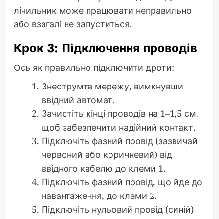
лічильник може працювати неправильно
або взагалі не запуститься.
Крок 3: Підключення проводів
Ось як правильно підключити дроти:
Знеструмте мережу, вимкнувши
ввідний автомат.
Зачистіть кінці проводів на 1–1,5 см,
щоб забезпечити надійний контакт.
Підключіть фазний провід (зазвичай
червоний або коричневий) від
ввідного кабелю до клеми 1.
Підключіть фазний провід, що йде до
навантаження, до клеми 2.
Підключіть нульовий провід (синій)