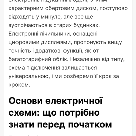
характерним обертовим диском, поступово
відходять у минуле, але все ще
зустрічаються в старих будинках.
Електронні лічильники, оснащені
цифровими дисплеями, пропонують вищу
точність і додаткові функції, як-от
багатотарифний облік. Незалежно від типу,
схема підключення залишається
універсальною, і ми розберемо її крок за
кроком.
Основи електричної
схеми: що потрібно
знати перед початком