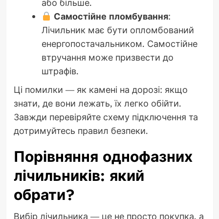
або більше.
Самостійне пломбування
:
Лічильник має бути опломбований
енергопостачальником. Самостійне
втручання може призвести до
штрафів.
Ці помилки — як камені на дорозі: якщо
знати, де вони лежать, їх легко обійти.
Завжди перевіряйте схему підключення та
дотримуйтесь правил безпеки.
Порівняння однофазних
лічильників: який
обрати?
Вибір лічильника — це не просто покупка, а