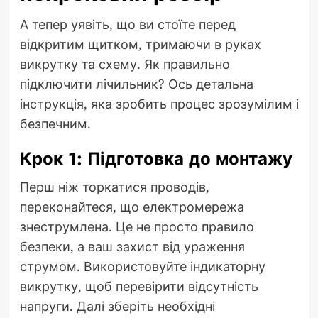
А тепер уявіть, що ви стоїте перед
відкритим щитком, тримаючи в руках
викрутку та схему. Як правильно
підключити лічильник? Ось детальна
інструкція, яка зробить процес зрозумілим і
безпечним.
Крок 1: Підготовка до монтажу
Перш ніж торкатися проводів,
переконайтеся, що електромережа
знеструмлена. Це не просто правило
безпеки, а ваш захист від ураження
струмом. Використовуйте індикаторну
викрутку, щоб перевірити відсутність
напруги. Далі зберіть необхідні