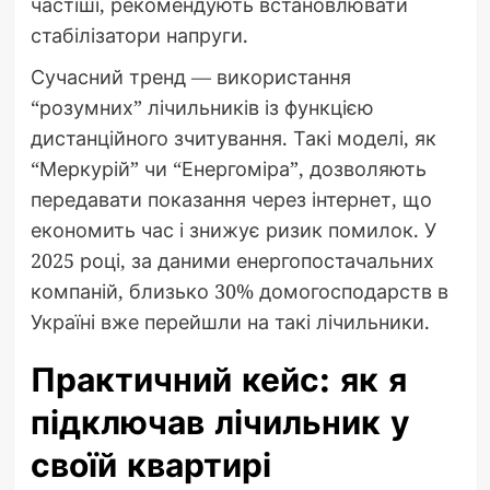
частіші, рекомендують встановлювати
стабілізатори напруги.
Сучасний тренд — використання
“розумних” лічильників із функцією
дистанційного зчитування. Такі моделі, як
“Меркурій” чи “Енергоміра”, дозволяють
передавати показання через інтернет, що
економить час і знижує ризик помилок. У
2025 році, за даними енергопостачальних
компаній, близько 30% домогосподарств в
Україні вже перейшли на такі лічильники.
Практичний кейс: як я
підключав лічильник у
своїй квартирі