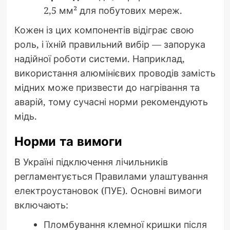
2,5 мм² для побутових мереж.
Кожен із цих компонентів відіграє свою
роль, і їхній правильний вибір — запорука
надійної роботи системи. Наприклад,
використання алюмінієвих проводів замість
мідних може призвести до нагрівання та
аварій, тому сучасні норми рекомендують
мідь.
Норми та вимоги
В Україні підключення лічильників
регламентується Правилами улаштування
електроустановок (ПУЕ). Основні вимоги
включають:
Пломбування клемної кришки після