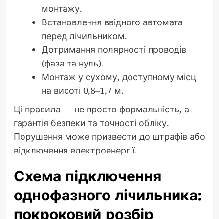
монтажу.
Встановлення ввідного автомата
перед лічильником.
Дотримання полярності проводів
(фаза та нуль).
Монтаж у сухому, доступному місці
на висоті 0,8–1,7 м.
Ці правила — не просто формальність, а
гарантія безпеки та точності обліку.
Порушення може призвести до штрафів або
відключення електроенергії.
Схема підключення
однофазного лічильника:
покроковий розбір