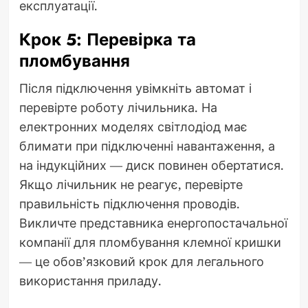
експлуатації.
Крок 5: Перевірка та
пломбування
Після підключення увімкніть автомат і
перевірте роботу лічильника. На
електронних моделях світлодіод має
блимати при підключенні навантаження, а
на індукційних — диск повинен обертатися.
Якщо лічильник не реагує, перевірте
правильність підключення проводів.
Викличте представника енергопостачальної
компанії для пломбування клемної кришки
— це обов’язковий крок для легального
використання приладу.