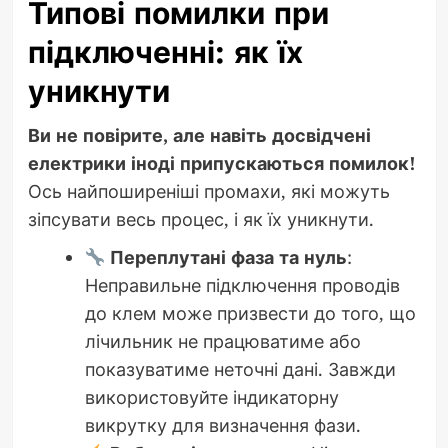
Типові помилки при
підключенні: як їх
уникнути
Ви не повірите, але навіть досвідчені
електрики іноді припускаються помилок!
Ось найпоширеніші промахи, які можуть
зіпсувати весь процес, і як їх уникнути.
Переплутані фаза та нуль
:
Неправильне підключення проводів
до клем може призвести до того, що
лічильник не працюватиме або
показуватиме неточні дані. Завжди
використовуйте індикаторну
викрутку для визначення фази.