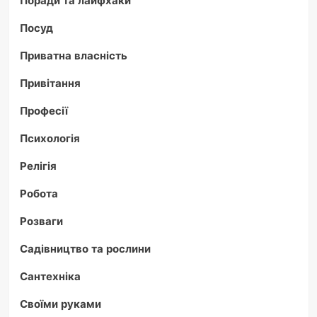
Посуд
Приватна власність
Привітання
Професії
Психологія
Релігія
Робота
Розваги
Садівництво та рослини
Сантехніка
Своїми руками