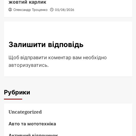
жовтий карлик
Олександр Троценко
05/08/2026
Залишити відповідь
Щоб відправити коментар вам необхідно
авторизуватись
.
Рубрики
Uncategorized
Авто та мототехніка
Активний відпочинок