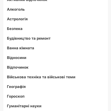
Алкоголь
Астрологія
Безпека
Будівництво та ремонт
Ванна кімната
Відносини
Відпочинок
Військова техніка та військові теми
Географія
Гороскоп
Гуманітарні науки