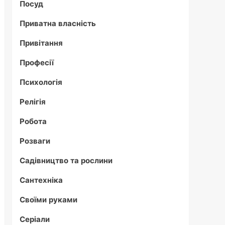
Посуд
Приватна власність
Привітання
Професії
Психологія
Релігія
Робота
Розваги
Садівництво та рослини
Сантехніка
Своїми руками
Серіали