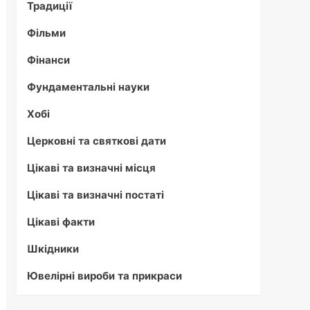
Традиції
Фільми
Фінанси
Фундаментальні науки
Хобі
Церковні та святкові дати
Цікаві та визначні місця
Цікаві та визначні постаті
Цікаві факти
Шкідники
Ювелірні вироби та прикраси