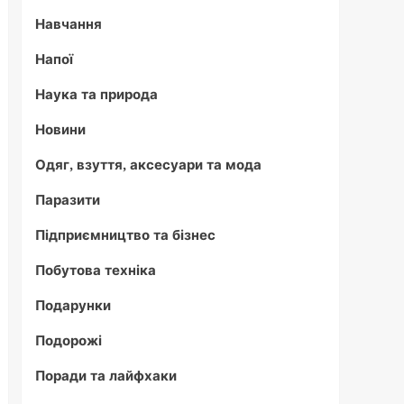
Навчання
Напої
Наука та природа
Новини
Одяг, взуття, аксесуари та мода
Паразити
Підприємництво та бізнес
Побутова техніка
Подарунки
Подорожі
Поради та лайфхаки