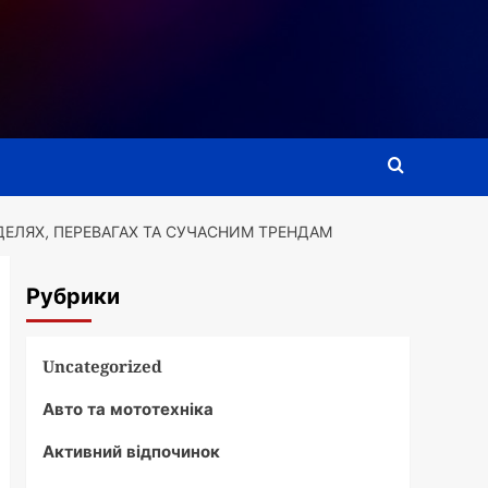
ЕЛЯХ, ПЕРЕВАГАХ ТА СУЧАСНИМ ТРЕНДАМ
Рубрики
Uncategorized
Авто та мототехніка
Активний відпочинок