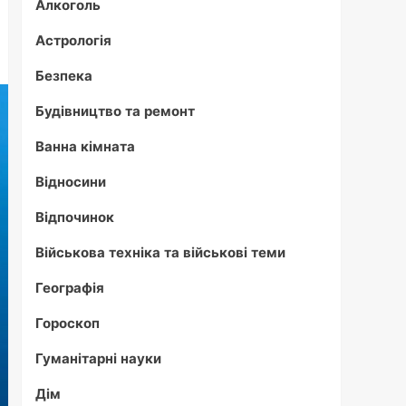
Алкоголь
Астрологія
Безпека
Будівництво та ремонт
Ванна кімната
Відносини
Відпочинок
Військова техніка та військові теми
Географія
Гороскоп
Гуманітарні науки
Дім