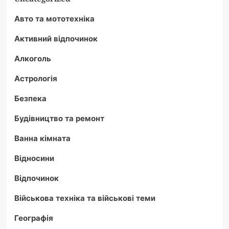
Авто та мототехніка
Активний відпочинок
Алкоголь
Астрологія
Безпека
Будівництво та ремонт
Ванна кімната
Відносини
Відпочинок
Військова техніка та військові теми
Географія