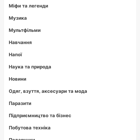
Міфи та легенди
Музика
Мультфільми
Навчання
Напої
Наука та природа
Новини
Одяг, взуття, аксесуари та мода
Паразити
Підприємництво та бізнес
Побутова техніка
Подарунки