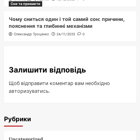
Сни та прикмети
Чому сниться один і той самий сон: причини,
пояснення та глибинні механізми
Олександр Троценко
24/11/2025
0
Залишити відповідь
Щоб відправити коментар вам необхідно
авторизуватись
.
Рубрики
Uncategorized