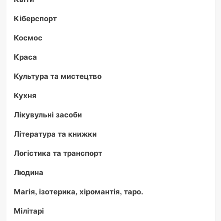
Кіберспорт
Космос
Краса
Культура та мистецтво
Кухня
Лікувульні засоби
Література та книжки
Логістика та транспорт
Людина
Магія, ізотерика, хіромантія, таро.
Мілітарі