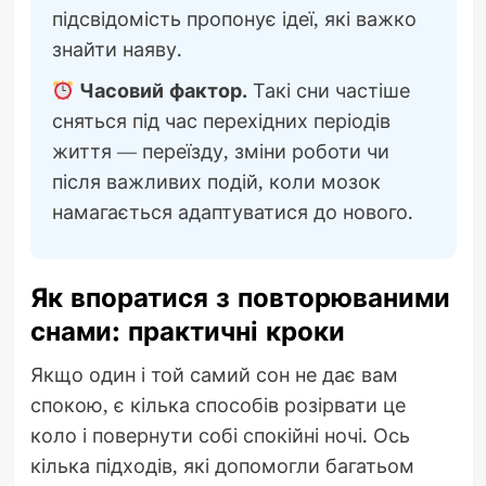
підсвідомість пропонує ідеї, які важко
знайти наяву.
Часовий фактор.
Такі сни частіше
сняться під час перехідних періодів
життя — переїзду, зміни роботи чи
після важливих подій, коли мозок
намагається адаптуватися до нового.
Як впоратися з повторюваними
снами: практичні кроки
Якщо один і той самий сон не дає вам
спокою, є кілька способів розірвати це
коло і повернути собі спокійні ночі. Ось
кілька підходів, які допомогли багатьом