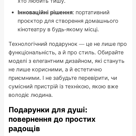
хто любить тишу.
Інноваційні рішення
: портативний
проєктор для створення домашнього
кінотеатру в будь-якому місці.
Технологічний подарунок — це не лише про
функціональність, а й про стиль. Обирайте
моделі з елегантним дизайном, які стануть
не лише корисними, а й естетично
приємними. І не забудьте перевірити, чи
сумісний пристрій із технікою, якою вже
володіє людина.
Подарунки для душі:
повернення до простих
радощів