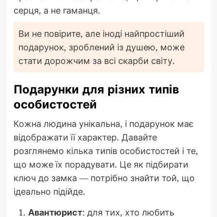
серця, а не гаманця.
Ви не повірите, але іноді найпростіший
подарунок, зроблений із душею, може
стати дорожчим за всі скарби світу.
Подарунки для різних типів
особистостей
Кожна людина унікальна, і подарунок має
відображати її характер. Давайте
розглянемо кілька типів особистостей і те,
що може їх порадувати. Це як підбирати
ключ до замка — потрібно знайти той, що
ідеально підійде.
Авантюрист
: для тих, хто любить