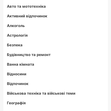
Авто та мототехніка
Активний відпочинок
Алкоголь
Астрологія
Безпека
Будівництво та ремонт
Ванна кімната
Відносини
Відпочинок
Військова техніка та військові теми
Географія