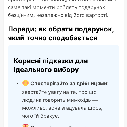
саме такі моменти роблять подарунок
безцінним, незалежно від його вартості.
Поради: як обрати подарунок,
який точно сподобається
Корисні підказки для
ідеального вибору
Спостерігайте за дрібницями
:
звертайте увагу на те, про що
людина говорить мимохідь —
можливо, вона згадувала щось,
чого їй бракує.