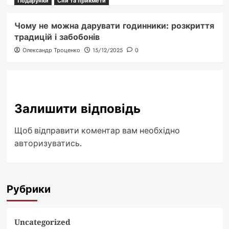
Подарунки
Сни та прикмети
Чому не можна дарувати годинники: розкриття
традицій і забобонів
Олександр Троценко
15/12/2025
0
Залишити відповідь
Щоб відправити коментар вам необхідно
авторизуватись
.
Рубрики
Uncategorized