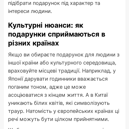
підібрати подарунок під характер та
інтереси людини.
Культурні нюанси: як
подарунки сприймаються в
різних країнах
Якщо ви обираєте подарунок для людини з
іншої країни або культурного середовища,
враховуйте місцеві традиції. Наприклад, у
Японії дарувати годинники вважається
поганим тоном, адже це може
асоціюватися з кінцем життя. А в Китаї
уникають білих квітів, які символізують
траур. Натомість у європейських країнах ці
речі можуть бути цілком прийнятними.