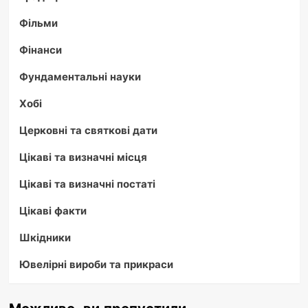
Фільми
Фінанси
Фундаментальні науки
Хобі
Церковні та святкові дати
Цікаві та визначні місця
Цікаві та визначні постаті
Цікаві факти
Шкідники
Ювелірні вироби та прикраси