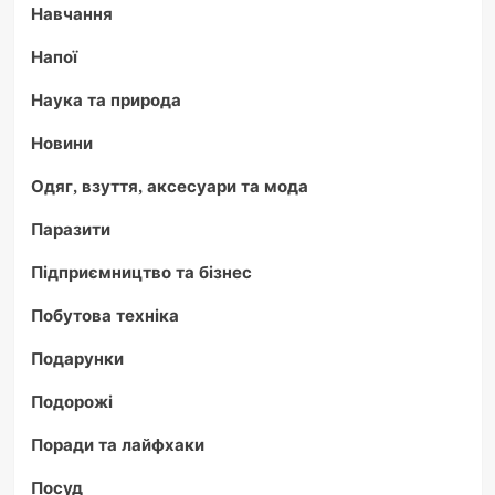
Навчання
Напої
Наука та природа
Новини
Одяг, взуття, аксесуари та мода
Паразити
Підприємництво та бізнес
Побутова техніка
Подарунки
Подорожі
Поради та лайфхаки
Посуд