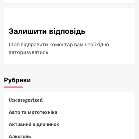
Залишити відповідь
Щоб відправити коментар вам необхідно
авторизуватись
.
Рубрики
Uncategorized
Авто та мототехніка
Активний відпочинок
Алкоголь