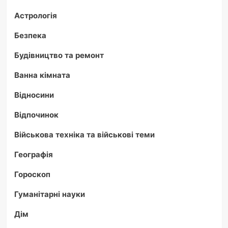
Астрологія
Безпека
Будівництво та ремонт
Ванна кімната
Відносини
Відпочинок
Військова техніка та військові теми
Географія
Гороскоп
Гуманітарні науки
Дім