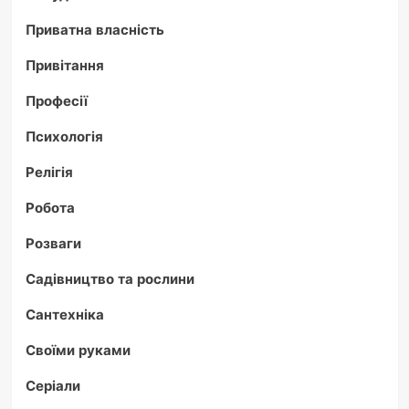
Приватна власність
Привітання
Професії
Психологія
Релігія
Робота
Розваги
Садівництво та рослини
Сантехніка
Своїми руками
Серіали