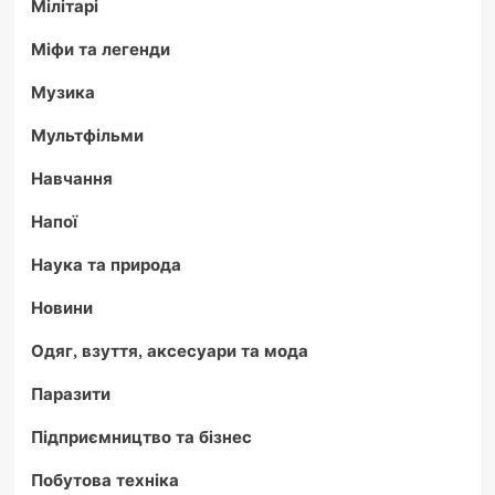
Мілітарі
Міфи та легенди
Музика
Мультфільми
Навчання
Напої
Наука та природа
Новини
Одяг, взуття, аксесуари та мода
Паразити
Підприємництво та бізнес
Побутова техніка