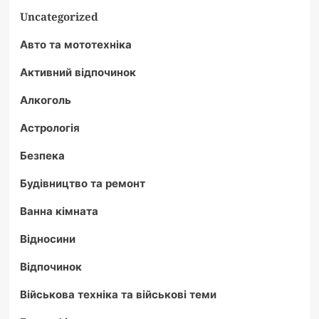
Uncategorized
Авто та мототехніка
Активний відпочинок
Алкоголь
Астрологія
Безпека
Будівництво та ремонт
Ванна кімната
Відносини
Відпочинок
Військова техніка та військові теми