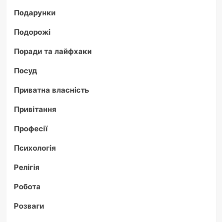
Подарунки
Подорожі
Поради та лайфхаки
Посуд
Приватна власність
Привітання
Професії
Психологія
Релігія
Робота
Розваги