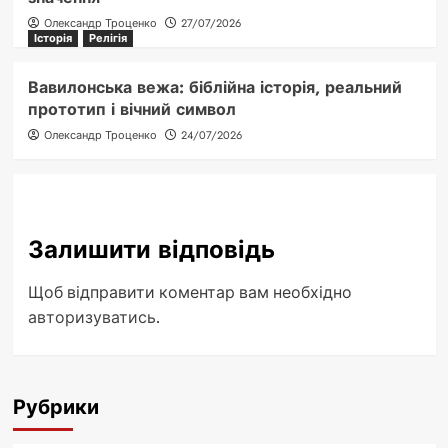
Олександр Троценко
27/07/2026
Історія
Релігія
Вавилонська вежа: біблійна історія, реальний
прототип і вічний символ
Олександр Троценко
24/07/2026
Залишити відповідь
Щоб відправити коментар вам необхідно
авторизуватись
.
Рубрики