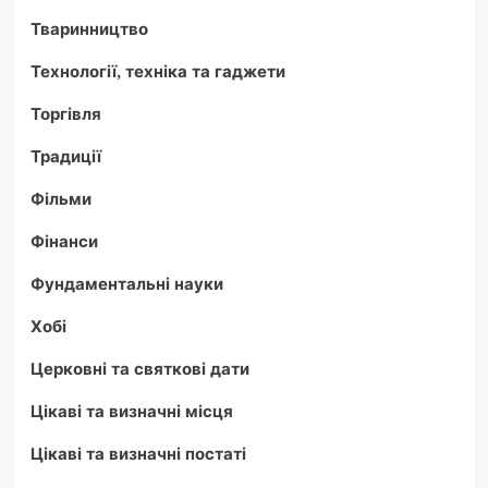
Тваринництво
Технології, техніка та гаджети
Торгівля
Традиції
Фільми
Фінанси
Фундаментальні науки
Хобі
Церковні та святкові дати
Цікаві та визначні місця
Цікаві та визначні постаті