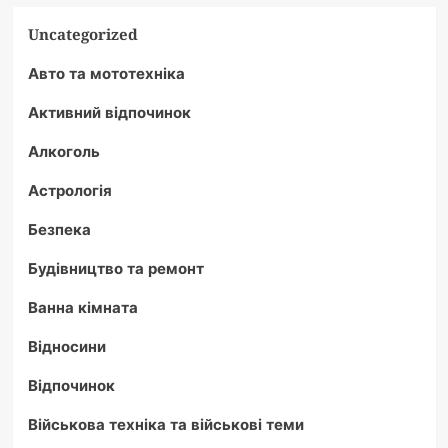
Uncategorized
Авто та мототехніка
Активний відпочинок
Алкоголь
Астрологія
Безпека
Будівництво та ремонт
Ванна кімната
Відносини
Відпочинок
Військова техніка та військові теми