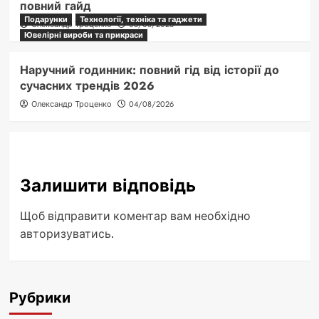
повний гайд
Подарунки
Технології, техніка та гаджети
Олександр Троценко
05/08/2026
Ювелірні вироби та прикраси
Наручний годинник: повний гід від історії до
сучасних трендів 2026
Олександр Троценко
04/08/2026
Залишити відповідь
Щоб відправити коментар вам необхідно
авторизуватись
.
Рубрики