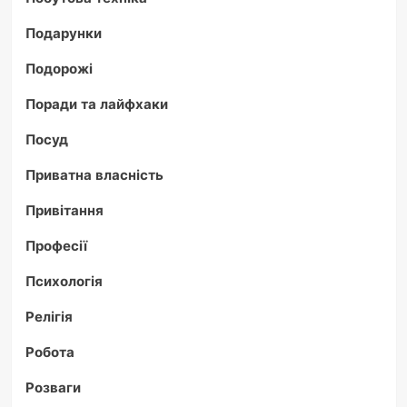
Подарунки
Подорожі
Поради та лайфхаки
Посуд
Приватна власність
Привітання
Професії
Психологія
Релігія
Робота
Розваги