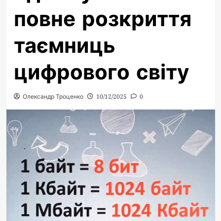
повне розкриття
таємниць
цифрового світу
Олександр Троценко
10/12/2025
0