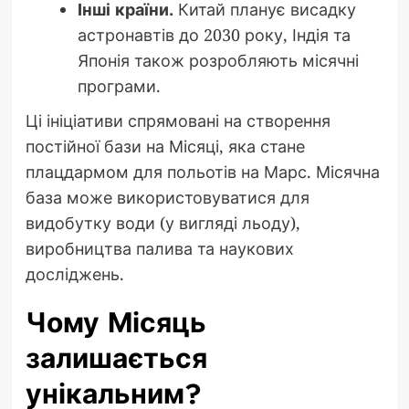
Інші країни.
Китай планує висадку
астронавтів до 2030 року, Індія та
Японія також розробляють місячні
програми.
Ці ініціативи спрямовані на створення
постійної бази на Місяці, яка стане
плацдармом для польотів на Марс. Місячна
база може використовуватися для
видобутку води (у вигляді льоду),
виробництва палива та наукових
досліджень.
Чому Місяць
залишається
унікальним?