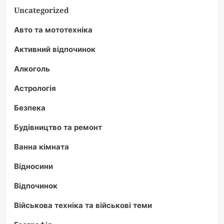
Uncategorized
Авто та мототехніка
Активний відпочинок
Алкоголь
Астрологія
Безпека
Будівництво та ремонт
Ванна кімната
Відносини
Відпочинок
Військова техніка та військові теми