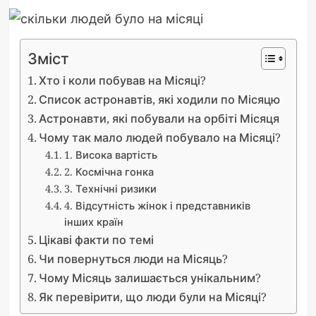
Зміст
Хто і коли побував на Місяці?
Список астронавтів, які ходили по Місяцю
Астронавти, які побували на орбіті Місяця
Чому так мало людей побувало на Місяці?
1. Висока вартість
2. Космічна гонка
3. Технічні ризики
4. Відсутність жінок і представників
інших країн
Цікаві факти по темі
Чи повернуться люди на Місяць?
Чому Місяць залишається унікальним?
Як перевірити, що люди були на Місяці?