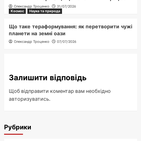
Олександр Троценко
31/07/2026
Космос
Наука та природа
Що таке тераформування: як перетворити чужі
планети на земні оази
Олександр Троценко
07/07/2026
Залишити відповідь
Щоб відправити коментар вам необхідно
авторизуватись
.
Рубрики