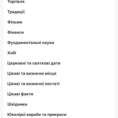
Торгівля
Традиції
Фільми
Фінанси
Фундаментальні науки
Хобі
Церковні та святкові дати
Цікаві та визначні місця
Цікаві та визначні постаті
Цікаві факти
Шкідники
Ювелірні вироби та прикраси