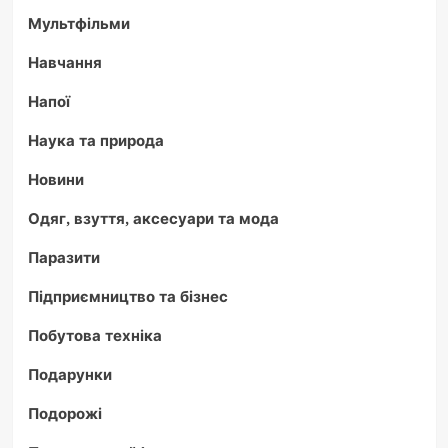
Мультфільми
Навчання
Напої
Наука та природа
Новини
Одяг, взуття, аксесуари та мода
Паразити
Підприємництво та бізнес
Побутова техніка
Подарунки
Подорожі