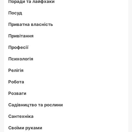
Поради та лайфхаки
Посуд
Приватна власність
Привітання
Професії
Психологія
Релігія
Робота
Розваги
Садівництво та рослини
Сантехніка
Своїми руками