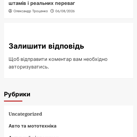
штамів і реальних переваг
Олександр Троценко
06/08/2026
Залишити відповідь
Щоб відправити коментар вам необхідно
авторизуватись
.
Рубрики
Uncategorized
Авто та мототехніка