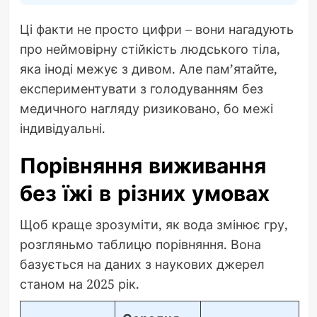
Ці факти не просто цифри – вони нагадують
про неймовірну стійкість людського тіла,
яка іноді межує з дивом. Але пам’ятайте,
експериментувати з голодуванням без
медичного нагляду ризиковано, бо межі
індивідуальні.
Порівняння виживання
без їжі в різних умовах
Щоб краще зрозуміти, як вода змінює гру,
розгляньмо таблицю порівняння. Вона
базується на даних з наукових джерел
станом на 2025 рік.