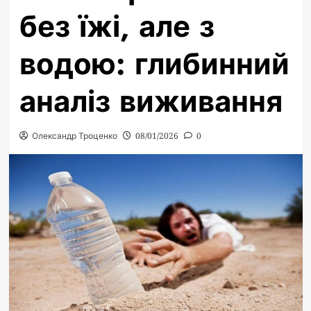
без їжі, але з
водою: глибинний
аналіз виживання
Олександр Троценко
08/01/2026
0