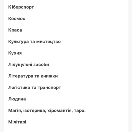
Кіберспорт
Космос
Краса
Культура та мистецтво
Кухня
Лікувульні засоби
Література та книжки
Логістика та транспорт
Людина
Магія, ізотерика, хіромантія, таро.
Мілітарі