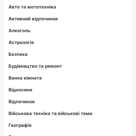
Авто та мототехніка
Активний відпочинок
Алкоголь
Астрологія
Безпека
Будівництво та ремонт
Ванна кімната
Відносини
Відпочинок
Військова техніка та військові теми
Географія