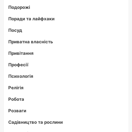
Подорожі
Поради та лайфхаки
Посуд
Приватна власність
Привітання
Професії
Психологія
Релігія
Робота
Розваги
Садівництво та рослини