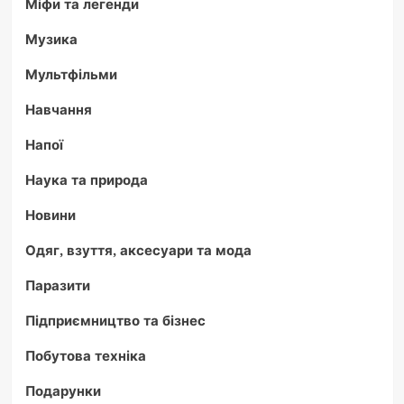
Міфи та легенди
Музика
Мультфільми
Навчання
Напої
Наука та природа
Новини
Одяг, взуття, аксесуари та мода
Паразити
Підприємництво та бізнес
Побутова техніка
Подарунки