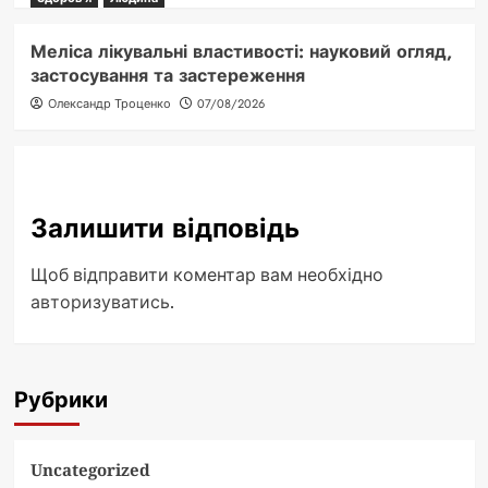
Меліса лікувальні властивості: науковий огляд,
застосування та застереження
Олександр Троценко
07/08/2026
Залишити відповідь
Щоб відправити коментар вам необхідно
авторизуватись
.
Рубрики
Uncategorized