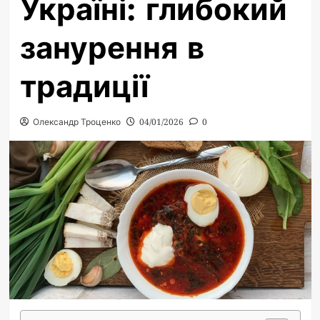
Україні: глибокий
занурення в
традиції
Олександр Троценко
04/01/2026
0