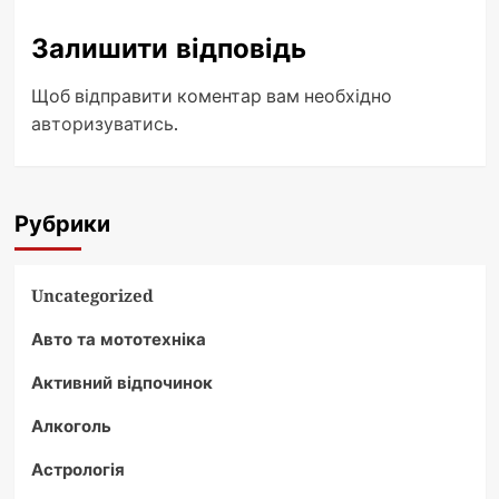
Залишити відповідь
Щоб відправити коментар вам необхідно
авторизуватись
.
Рубрики
Uncategorized
Авто та мототехніка
Активний відпочинок
Алкоголь
Астрологія