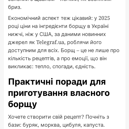
бриз.
Економічний аспект теж цікавий: у 2025
році ціни на інгредієнти борщу в Україні
нижчі, ніж у США, за даними новинних
джерел як Telegraf.ua, роблячи його
доступним для всіх. Борщ – це не лише про
кількість рецептів, а про емоції, що він
викликає: тепло, спогади, єдність.
Практичні поради для
приготування власного
борщу
Хочете створити свій рецепт? Почніть з
бази: буряк, морква, цибуля, капуста.