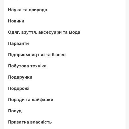
Наука та природа
Новини
Одяг, взуття, аксесуари та мода
Паразити
Підприємництво та бізнес
Побутова техніка
Подарунки
Подорожі
Поради та лайфхаки
Посуд
Приватна власність