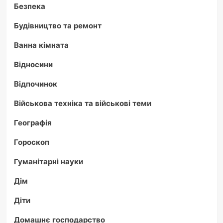
Безпека
Будівництво та ремонт
Ванна кімната
Відносини
Відпочинок
Військова техніка та військові теми
Географія
Гороскоп
Гуманітарні науки
Дім
Діти
Домашнє господарство