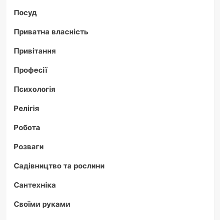
Посуд
Приватна власність
Привітання
Професії
Психологія
Релігія
Робота
Розваги
Садівництво та рослини
Сантехніка
Своїми руками