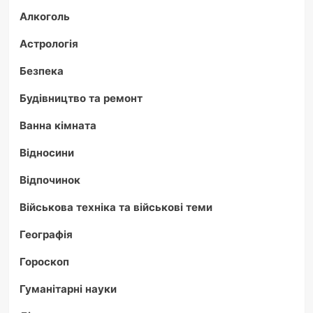
Алкоголь
Астрологія
Безпека
Будівництво та ремонт
Ванна кімната
Відносини
Відпочинок
Військова техніка та військові теми
Географія
Гороскоп
Гуманітарні науки