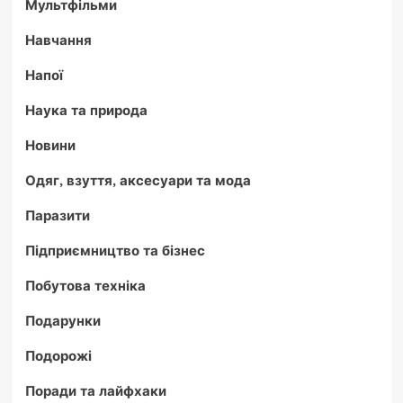
Мультфільми
Навчання
Напої
Наука та природа
Новини
Одяг, взуття, аксесуари та мода
Паразити
Підприємництво та бізнес
Побутова техніка
Подарунки
Подорожі
Поради та лайфхаки