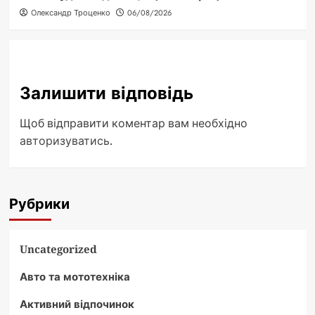
Олександр Троценко
06/08/2026
Залишити відповідь
Щоб відправити коментар вам необхідно
авторизуватись
.
Рубрики
Uncategorized
Авто та мототехніка
Активний відпочинок