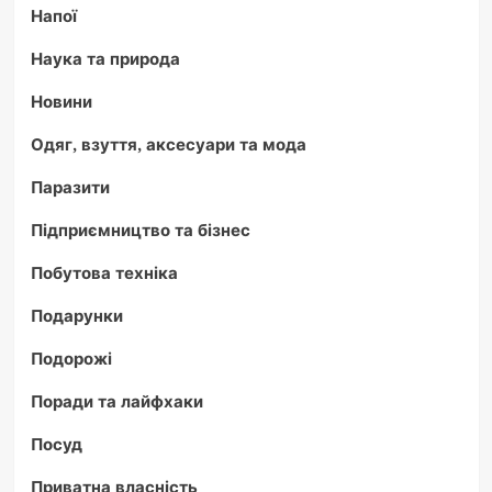
Напої
Наука та природа
Новини
Одяг, взуття, аксесуари та мода
Паразити
Підприємництво та бізнес
Побутова техніка
Подарунки
Подорожі
Поради та лайфхаки
Посуд
Приватна власність