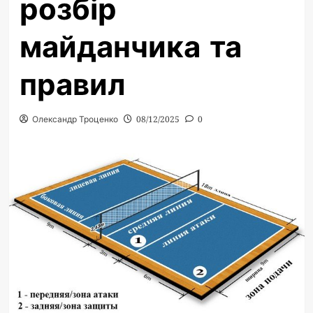
розбір
майданчика та
правил
Олександр Троценко
08/12/2025
0