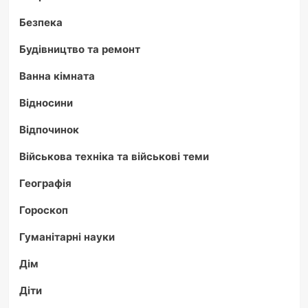
Безпека
Будівництво та ремонт
Ванна кімната
Відносини
Відпочинок
Військова техніка та військові теми
Географія
Гороскоп
Гуманітарні науки
Дім
Діти