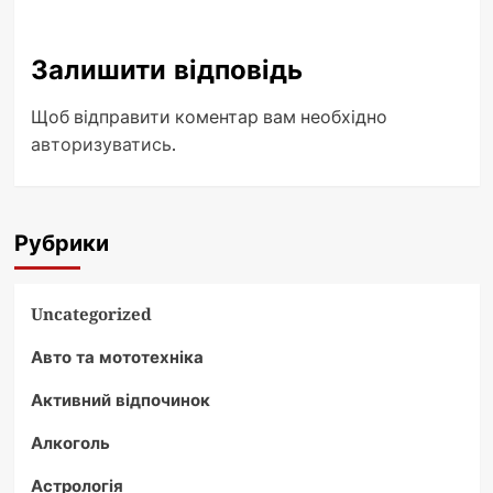
Залишити відповідь
Щоб відправити коментар вам необхідно
авторизуватись
.
Рубрики
Uncategorized
Авто та мототехніка
Активний відпочинок
Алкоголь
Астрологія