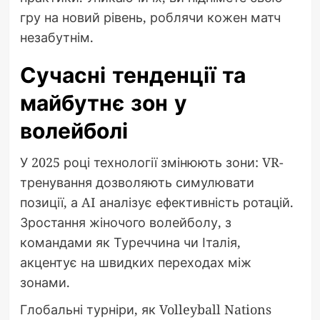
гру на новий рівень, роблячи кожен матч
незабутнім.
Сучасні тенденції та
майбутнє зон у
волейболі
У 2025 році технології змінюють зони: VR-
тренування дозволяють симулювати
позиції, а AI аналізує ефективність ротацій.
Зростання жіночого волейболу, з
командами як Туреччина чи Італія,
акцентує на швидких переходах між
зонами.
Глобальні турніри, як Volleyball Nations