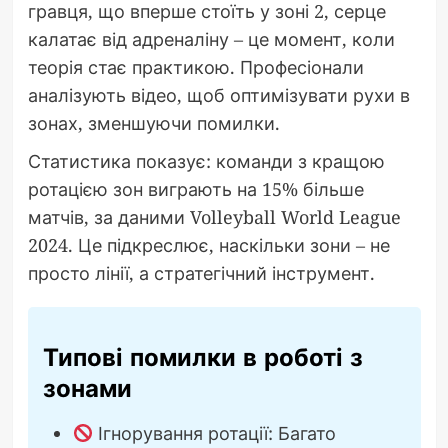
гравця, що вперше стоїть у зоні 2, серце
калатає від адреналіну – це момент, коли
теорія стає практикою. Професіонали
аналізують відео, щоб оптимізувати рухи в
зонах, зменшуючи помилки.
Статистика показує: команди з кращою
ротацією зон виграють на 15% більше
матчів, за даними Volleyball World League
2024. Це підкреслює, наскільки зони – не
просто лінії, а стратегічний інструмент.
Типові помилки в роботі з
зонами
Ігнорування ротації: Багато