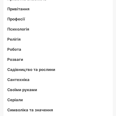
Привітання
Професії
Психологія
Релігія
Робота
Розваги
Садівництво та рослини
Сантехніка
Своїми руками
Серіали
Символіка та значення