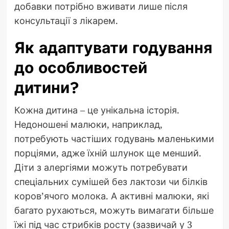
добавки потрібно вживати лише після
консультації з лікарем.
Як адаптувати годування
до особливостей
дитини?
Кожна дитина – це унікальна історія.
Недоношені малюки, наприклад,
потребують частіших годувань маленькими
порціями, адже їхній шлунок ще менший.
Діти з алергіями можуть потребувати
спеціальних сумішей без лактози чи білків
коров’ячого молока. А активні малюки, які
багато рухаються, можуть вимагати більше
їжі під час стрибків росту (зазвичай у 3