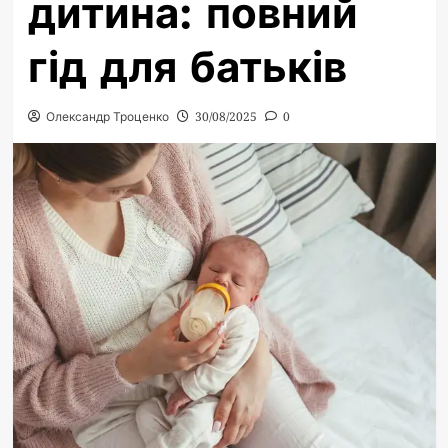
дитина: повний
гід для батьків
Олександр Троценко
30/08/2025
0